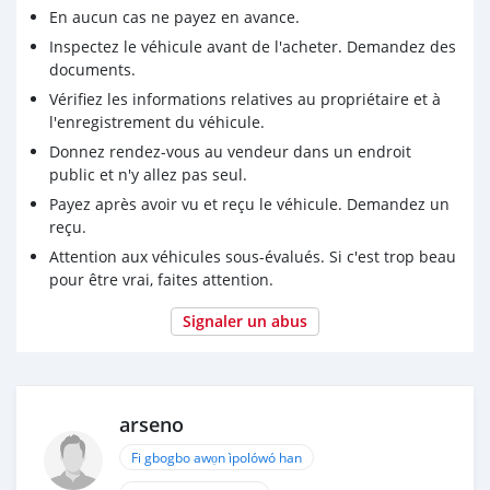
En aucun cas ne payez en avance.
Inspectez le véhicule avant de l'acheter. Demandez des
documents.
Vérifiez les informations relatives au propriétaire et à
l'enregistrement du véhicule.
Donnez rendez-vous au vendeur dans un endroit
public et n'y allez pas seul.
Payez après avoir vu et reçu le véhicule. Demandez un
reçu.
Attention aux véhicules sous-évalués. Si c'est trop beau
pour être vrai, faites attention.
Signaler un abus
arseno
Fi gbogbo awọn ìpolówó han