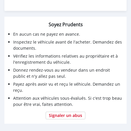
Soyez Prudents
En aucun cas ne payez en avance.
Inspectez le véhicule avant de l'acheter. Demandez des
documents.
Vérifiez les informations relatives au propriétaire et à
l'enregistrement du véhicule.
Donnez rendez-vous au vendeur dans un endroit
public et n'y allez pas seul.
Payez après avoir vu et reçu le véhicule. Demandez un
reçu.
Attention aux véhicules sous-évalués. Si c'est trop beau
pour être vrai, faites attention.
Signaler un abus