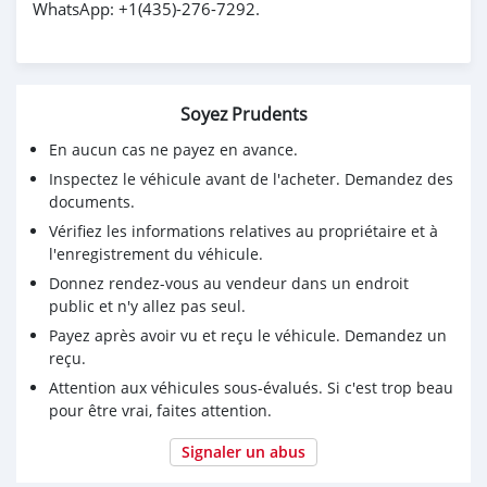
WhatsApp: +1(435)-276-7292.
Soyez Prudents
En aucun cas ne payez en avance.
Inspectez le véhicule avant de l'acheter. Demandez des
documents.
Vérifiez les informations relatives au propriétaire et à
l'enregistrement du véhicule.
Donnez rendez-vous au vendeur dans un endroit
public et n'y allez pas seul.
Payez après avoir vu et reçu le véhicule. Demandez un
reçu.
Attention aux véhicules sous-évalués. Si c'est trop beau
pour être vrai, faites attention.
Signaler un abus