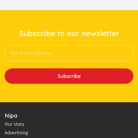
Subscribe to our newsletter
Subscribe
Nipa
Our story
Advertising