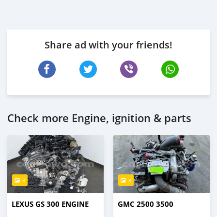
Share ad with your friends!
Check more Engine, ignition & parts
8
8
LEXUS GS 300 ENGINE
GMC 2500 3500