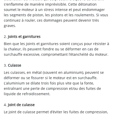
s'enflamme de manière imprévisible. Cette détonation
soumet le moteur à un stress intense et peut endommager
les segments de piston, les pistons et les roulements. Si vous
continuez à rouler, ces dommages peuvent devenir très
graves.
2.
Joints et garnitures
Bien que les joints et garnitures soient conçus pour résister à
la chaleur, ils peuvent fondre ou se déformer en cas de
surchauffe excessive, compromettant l’étanchéité du moteur.
3.
Culasse
Les culasses, en métal (souvent en aluminium), peuvent se
déformer ou se fissurer si le moteur est en surchauffe.
L’aluminium se dilate trois fois plus vite que la fonte,
entraînant une perte de compression et/ou des fuites de
liquide de refroidissement.
4.
Joint de culasse
Le joint de culasse permet d’éviter les fuites de compression,