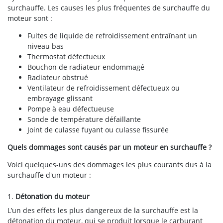
surchauffe. Les causes les plus fréquentes de surchauffe du
moteur sont :
Fuites de liquide de refroidissement entraînant un
niveau bas
Thermostat défectueux
Bouchon de radiateur endommagé
Radiateur obstrué
Ventilateur de refroidissement défectueux ou
embrayage glissant
Pompe à eau défectueuse
Sonde de température défaillante
Joint de culasse fuyant ou culasse fissurée
Quels dommages sont causés par un moteur en surchauffe ?
Voici quelques-uns des dommages les plus courants dus à la
surchauffe d'un moteur :
1.
Détonation du moteur
L’un des effets les plus dangereux de la surchauffe est la
détonation du moteur, qui se produit lorsque le carburant