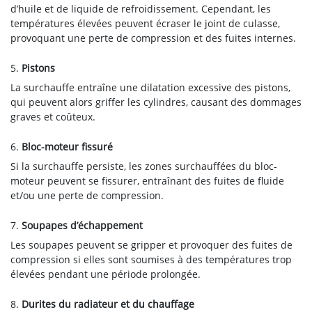
d’huile et de liquide de refroidissement. Cependant, les
températures élevées peuvent écraser le joint de culasse,
provoquant une perte de compression et des fuites internes.
5.
Pistons
La surchauffe entraîne une dilatation excessive des pistons,
qui peuvent alors griffer les cylindres, causant des dommages
graves et coûteux.
6.
Bloc-moteur fissuré
Si la surchauffe persiste, les zones surchauffées du bloc-
moteur peuvent se fissurer, entraînant des fuites de fluide
et/ou une perte de compression.
7.
Soupapes d’échappement
Les soupapes peuvent se gripper et provoquer des fuites de
compression si elles sont soumises à des températures trop
élevées pendant une période prolongée.
8.
Durites du radiateur et du chauffage