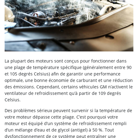
La plupart des moteurs sont conçus pour fonctionner dans
une plage de température spécifique (généralement entre 90
et 105 degrés Celsius) afin de garantir une performance
optimale, une bonne économie de carburant et une réduction
des émissions. Cependant, certains véhicules GM n’activent le
ventilateur de refroidissement qu’à partir de 109 degrés
Celsius.
Des problèmes sérieux peuvent survenir si la température de
votre moteur dépasse cette plage. C’est pourquoi votre
moteur est équipé d’un système de refroidissement rempli
d’un mélange d’eau et de glycol (antigel) à 50 %. Tout
dysfonctionnement de ce système peut entraîner une