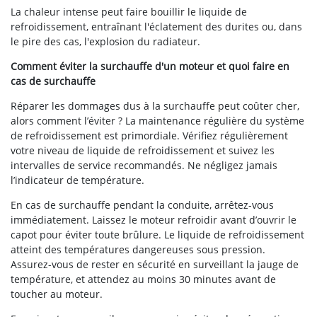
La chaleur intense peut faire bouillir le liquide de
refroidissement, entraînant l'éclatement des durites ou, dans
le pire des cas, l'explosion du radiateur.
Comment éviter la surchauffe d'un moteur et quoi faire en
cas de surchauffe
Réparer les dommages dus à la surchauffe peut coûter cher,
alors comment l’éviter ? La maintenance régulière du système
de refroidissement est primordiale. Vérifiez régulièrement
votre niveau de liquide de refroidissement et suivez les
intervalles de service recommandés. Ne négligez jamais
l’indicateur de température.
En cas de surchauffe pendant la conduite, arrêtez-vous
immédiatement. Laissez le moteur refroidir avant d’ouvrir le
capot pour éviter toute brûlure. Le liquide de refroidissement
atteint des températures dangereuses sous pression.
Assurez-vous de rester en sécurité en surveillant la jauge de
température, et attendez au moins 30 minutes avant de
toucher au moteur.