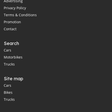
Advertising
Privacy Policy
Terms & Conditions
Promotion
Contact
Search
Cars
Motorbikes
Trucks
Site map
Cars
Bikes
Trucks