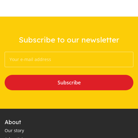
Subscribe to our newsletter
Subscribe
About
Our story