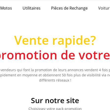
Motos
Utilitaires
Pièces de Rechange
Voitur
Vente rapide?
 promotion de votr
 vendeurs qui font la promotion de leurs annonces vendent 4 fois 
apidement en moyenne et obtiennent 50 fois plus de visibilité via n
différents réseaux !
Sur notre site
Choisissez votre pack promotion