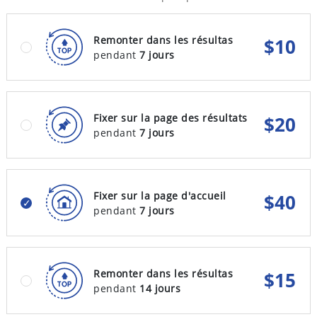
Remonter dans les résultas
$
10
pendant
7 jours
Fixer sur la page des résultats
$
20
pendant
7 jours
Fixer sur la page d'accueil
$
40
pendant
7 jours
Remonter dans les résultas
$
15
pendant
14 jours