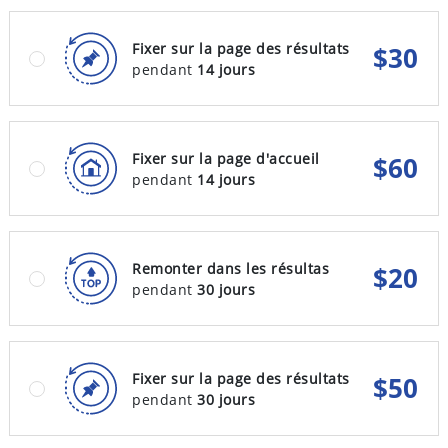
Fixer sur la page des résultats
$
30
pendant
14 jours
Fixer sur la page d'accueil
$
60
pendant
14 jours
Remonter dans les résultas
$
20
pendant
30 jours
Fixer sur la page des résultats
$
50
pendant
30 jours