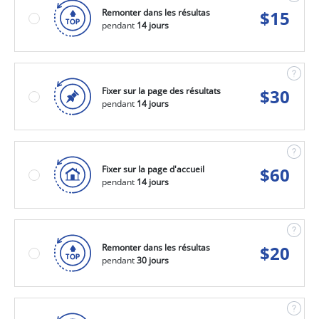
Remonter dans les résultas
$
15
pendant
14 jours
Fixer sur la page des résultats
$
30
pendant
14 jours
Fixer sur la page d'accueil
$
60
pendant
14 jours
Remonter dans les résultas
$
20
pendant
30 jours