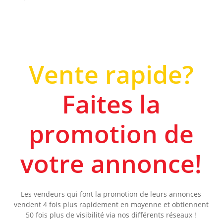
Vente rapide?
Faites la
promotion de
votre annonce!
Les vendeurs qui font la promotion de leurs annonces
vendent 4 fois plus rapidement en moyenne et obtiennent
50 fois plus de visibilité via nos différents réseaux !