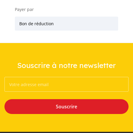
Payer par
Bon de réduction
Souscrire à notre newsletter
Souscrire