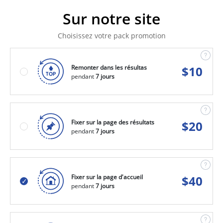
Sur notre site
Choisissez votre pack promotion
Remonter dans les résultas
$
10
pendant
7 jours
Fixer sur la page des résultats
$
20
pendant
7 jours
Fixer sur la page d'accueil
$
40
pendant
7 jours