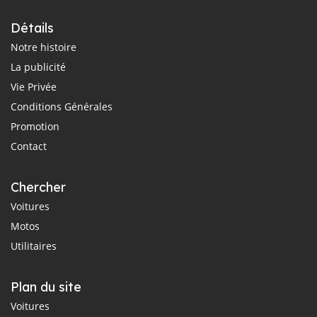
Détails
Notre histoire
La publicité
Vie Privée
Conditions Générales
Promotion
Contact
Chercher
Voitures
Motos
Utilitaires
Plan du site
Voitures