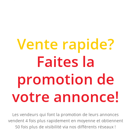
Vente rapide?
Faites la
promotion de
votre annonce!
Les vendeurs qui font la promotion de leurs annonces
vendent 4 fois plus rapidement en moyenne et obtiennent
50 fois plus de visibilité via nos différents réseaux !