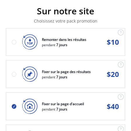
Sur notre site
Choisissez votre pack promotion
Remonter dans les résultas
$
10
pendant
7 jours
Fixer sur la page des résultats
$
20
pendant
7 jours
Fixer sur la page d'accueil
$
40
pendant
7 jours