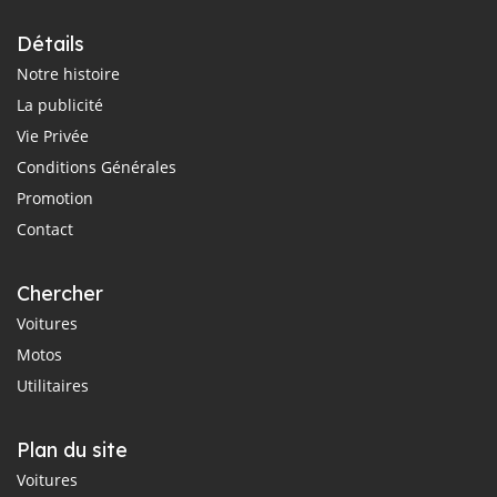
Détails
Notre histoire
La publicité
Vie Privée
Conditions Générales
Promotion
Contact
Chercher
Voitures
Motos
Utilitaires
Plan du site
Voitures