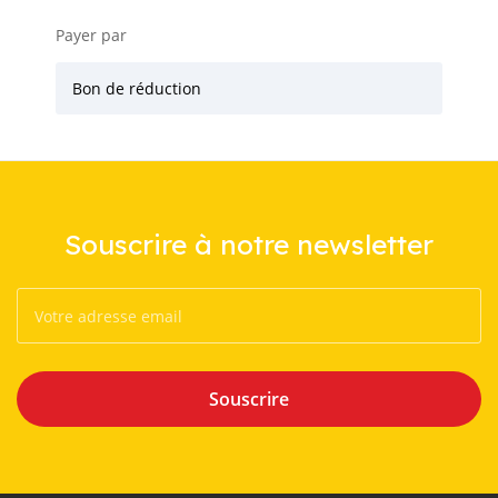
Payer par
Bon de réduction
Souscrire à notre newsletter
Souscrire