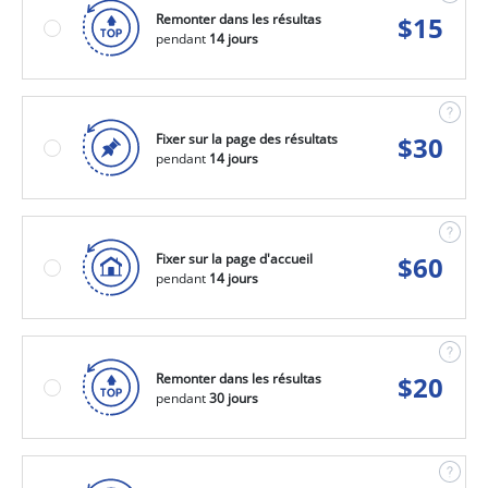
Remonter dans les résultas
$
15
pendant
14 jours
Fixer sur la page des résultats
$
30
pendant
14 jours
Fixer sur la page d'accueil
$
60
pendant
14 jours
Remonter dans les résultas
$
20
pendant
30 jours