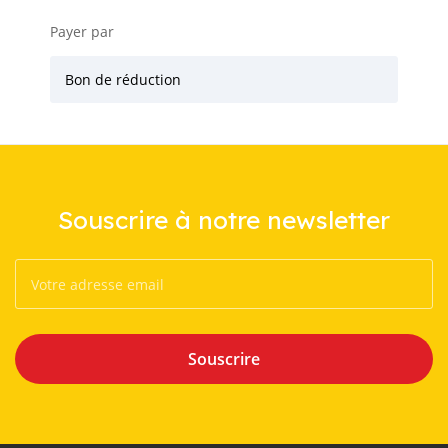
Payer par
Bon de réduction
Souscrire à notre newsletter
Souscrire