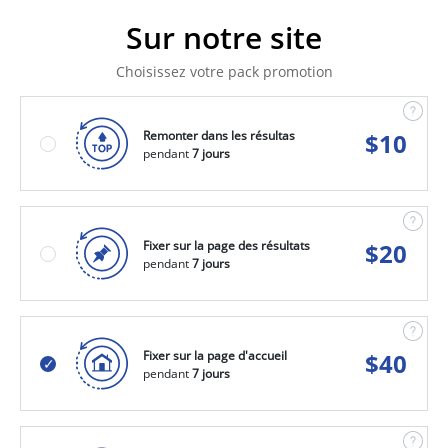
Sur notre site
Choisissez votre pack promotion
Remonter dans les résultas
$
10
pendant
7 jours
Fixer sur la page des résultats
$
20
pendant
7 jours
Fixer sur la page d'accueil
$
40
pendant
7 jours