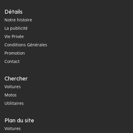
Détails
Notre histoire
La publicité
Vie Privée
Conditions Générales
Promotion
Contact
Chercher
Voitures
Motos
Utilitaires
Plan du site
Voitures