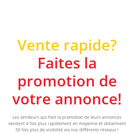
Vente rapide?
Faites la
promotion de
votre annonce!
Les vendeurs qui font la promotion de leurs annonces
vendent 4 fois plus rapidement en moyenne et obtiennent
50 fois plus de visibilité via nos différents réseaux !