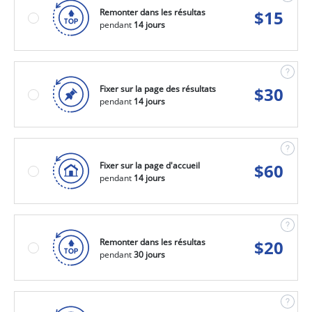
Remonter dans les résultas
$
15
pendant
14 jours
Fixer sur la page des résultats
$
30
pendant
14 jours
Fixer sur la page d'accueil
$
60
pendant
14 jours
Remonter dans les résultas
$
20
pendant
30 jours