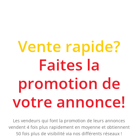
Vente rapide?
Faites la
promotion de
votre annonce!
Les vendeurs qui font la promotion de leurs annonces
vendent 4 fois plus rapidement en moyenne et obtiennent
50 fois plus de visibilité via nos différents réseaux !