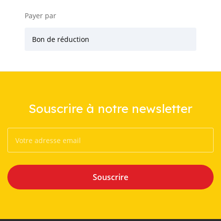
Payer par
Bon de réduction
Souscrire à notre newsletter
Souscrire