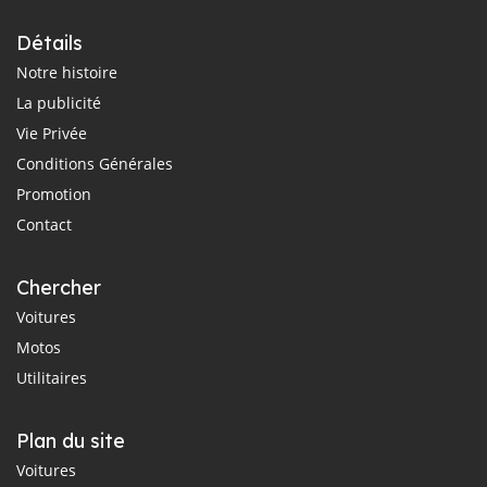
Détails
Notre histoire
La publicité
Vie Privée
Conditions Générales
Promotion
Contact
Chercher
Voitures
Motos
Utilitaires
Plan du site
Voitures