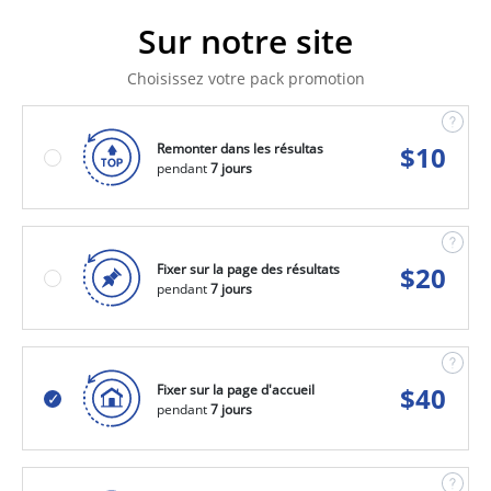
Sur notre site
Choisissez votre pack promotion
Remonter dans les résultas
$
10
pendant
7 jours
Fixer sur la page des résultats
$
20
pendant
7 jours
Fixer sur la page d'accueil
$
40
pendant
7 jours