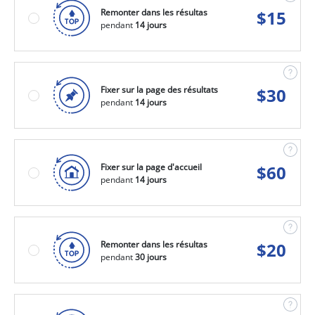
Remonter dans les résultas
$
15
pendant
14 jours
Fixer sur la page des résultats
$
30
pendant
14 jours
Fixer sur la page d'accueil
$
60
pendant
14 jours
Remonter dans les résultas
$
20
pendant
30 jours