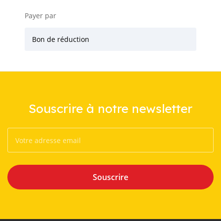
Payer par
Bon de réduction
Souscrire à notre newsletter
Souscrire