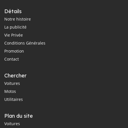
Détails
Notre histoire
La publicité
Vie Privée
Conditions Générales
Promotion
Contact
Chercher
Voitures
Motos
Utilitaires
Plan du site
Voitures