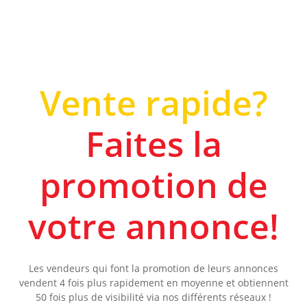
Vente rapide?
Faites la
promotion de
votre annonce!
Les vendeurs qui font la promotion de leurs annonces
vendent 4 fois plus rapidement en moyenne et obtiennent
50 fois plus de visibilité via nos différents réseaux !