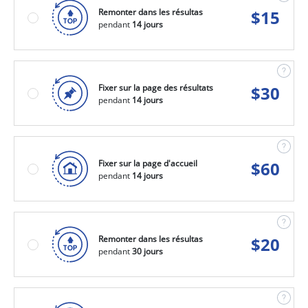
Remonter dans les résultas
$
15
pendant
14 jours
Fixer sur la page des résultats
$
30
pendant
14 jours
Fixer sur la page d'accueil
$
60
pendant
14 jours
Remonter dans les résultas
$
20
pendant
30 jours