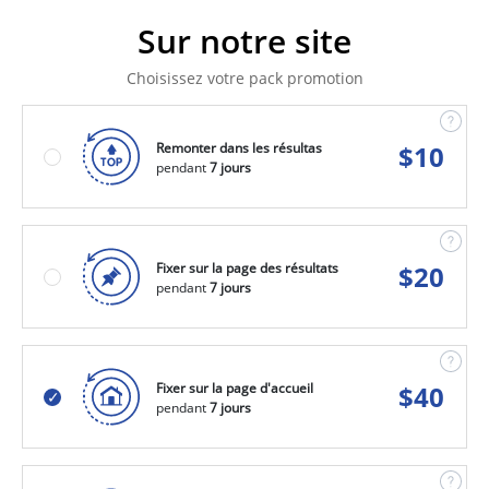
Sur notre site
Choisissez votre pack promotion
Remonter dans les résultas
$
10
pendant
7 jours
Fixer sur la page des résultats
$
20
pendant
7 jours
Fixer sur la page d'accueil
$
40
pendant
7 jours