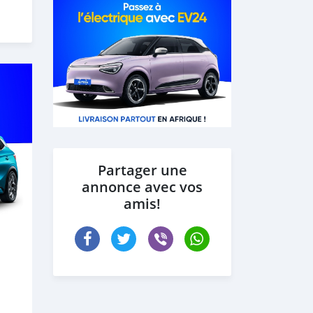
Partager une
annonce avec vos
amis!