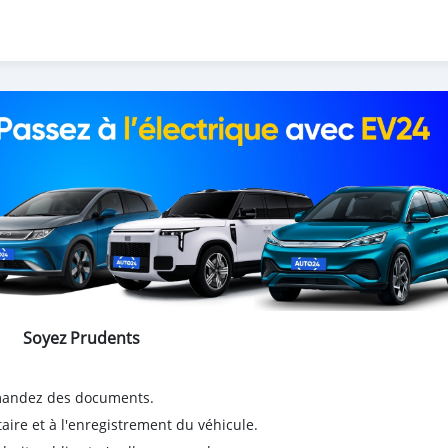
Soyez Prudents
emandez des documents.
taire et à l'enregistrement du véhicule.