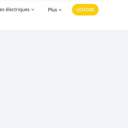
es électriques
Plus
VENDRE