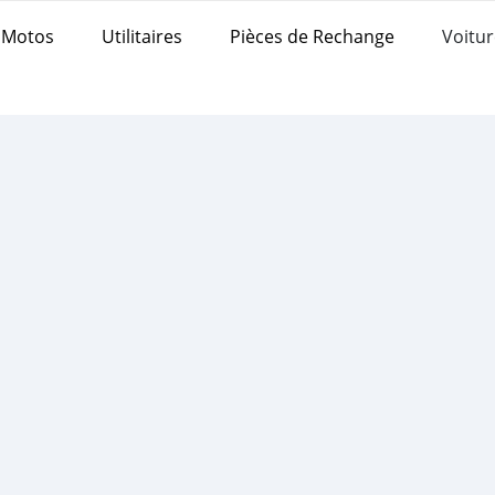
Motos
Utilitaires
Pièces de Rechange
Voitur