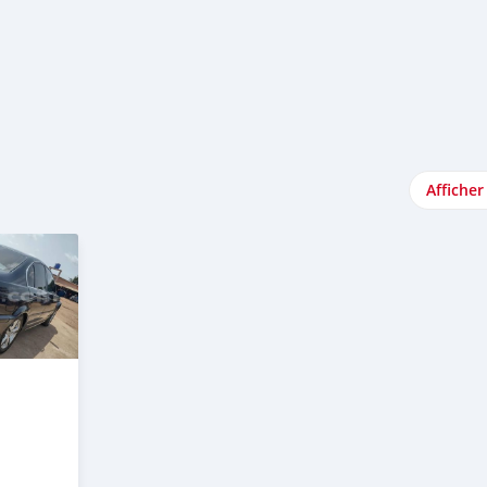
Afficher