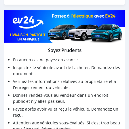
Soyez Prudents
En aucun cas ne payez en avance.
Inspectez le véhicule avant de l'acheter. Demandez des
documents.
Vérifiez les informations relatives au propriétaire et à
l'enregistrement du véhicule.
Donnez rendez-vous au vendeur dans un endroit
public et n'y allez pas seul.
Payez après avoir vu et reçu le véhicule. Demandez un
reçu.
Attention aux véhicules sous-évalués. Si c'est trop beau
pour être vrai, faites attention.