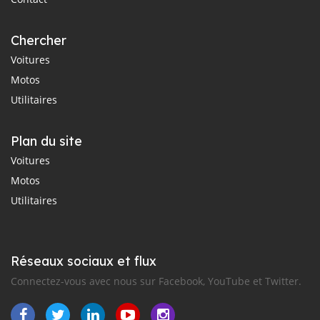
Chercher
Voitures
Motos
Utilitaires
Plan du site
Voitures
Motos
Utilitaires
Réseaux sociaux et flux
Connectez-vous avec nous sur Facebook, YouTube et Twitter.