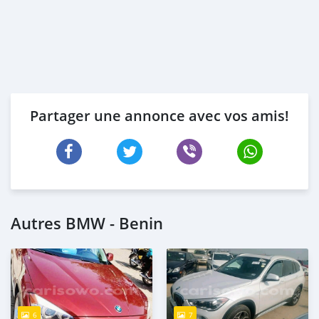
Partager une annonce avec vos amis!
Autres BMW - Benin
6
7