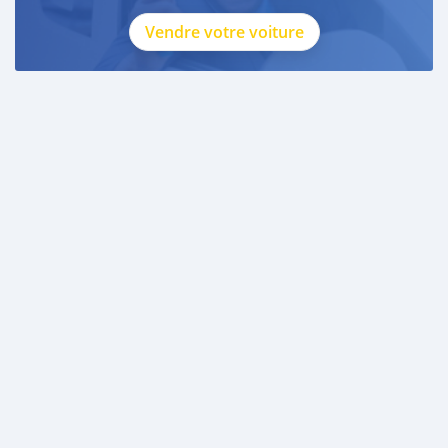
Vendre votre voiture