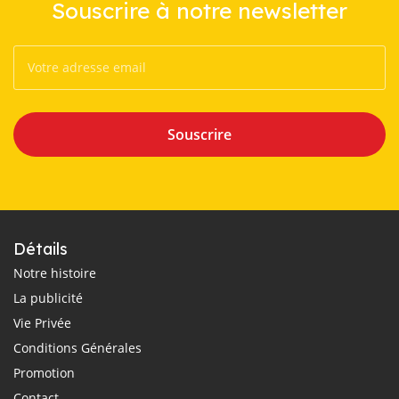
Souscrire à notre newsletter
Souscrire
Détails
Notre histoire
La publicité
Vie Privée
Conditions Générales
Promotion
Contact