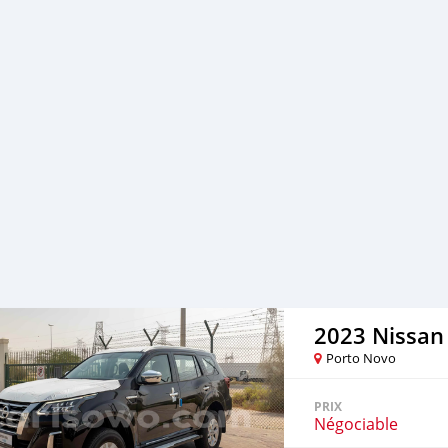
2023 Nissan
Porto Novo
PRIX
Négociable