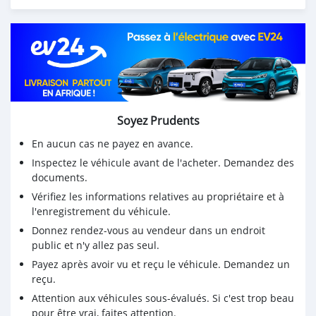
Soyez Prudents
En aucun cas ne payez en avance.
Inspectez le véhicule avant de l'acheter. Demandez des
documents.
Vérifiez les informations relatives au propriétaire et à
l'enregistrement du véhicule.
Donnez rendez-vous au vendeur dans un endroit
public et n'y allez pas seul.
Payez après avoir vu et reçu le véhicule. Demandez un
reçu.
Attention aux véhicules sous-évalués. Si c'est trop beau
pour être vrai, faites attention.