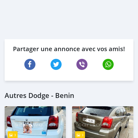
Partager une annonce avec vos amis!
Autres Dodge - Benin
3
3