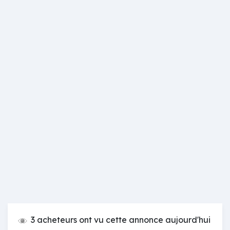
3 acheteurs ont vu cette annonce aujourd'hui