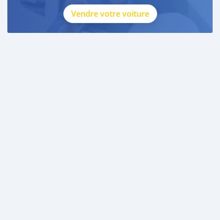
Vendre votre voiture