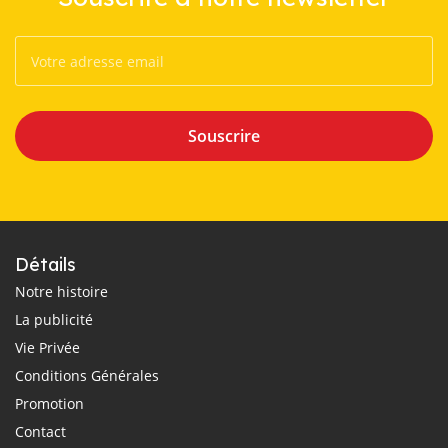
Souscrire
Détails
Notre histoire
La publicité
Vie Privée
Conditions Générales
Promotion
Contact