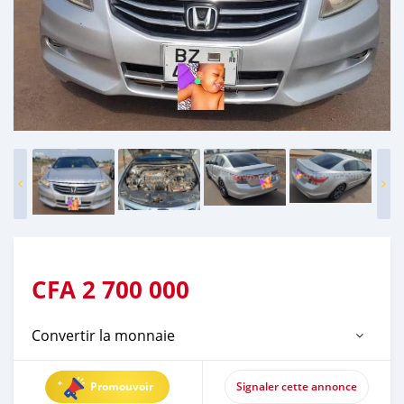
CFA
2 700 000
Convertir la monnaie
Promouvoir
Signaler cette annonce