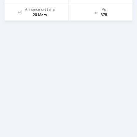
Annonce créée le
Vu
20 Mars
378