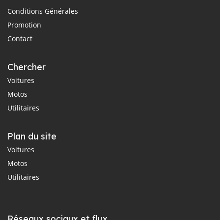
Conditions Générales
Promotion
Contact
Chercher
Voitures
Motos
Utilitaires
Plan du site
Voitures
Motos
Utilitaires
Réseaux sociaux et flux