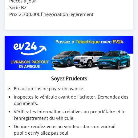
Pièces à jour
Série BZ
Prix 2.700.000f négociation légèrement
Soyez Prudents
En aucun cas ne payez en avance.
Inspectez le véhicule avant de l'acheter. Demandez des
documents.
Vérifiez les informations relatives au propriétaire et à
l'enregistrement du véhicule.
Donnez rendez-vous au vendeur dans un endroit
public et n'y allez pas seul.