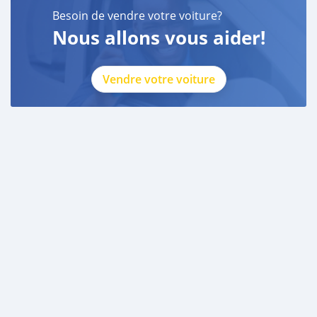
Besoin de vendre votre voiture?
Nous allons vous aider!
Vendre votre voiture