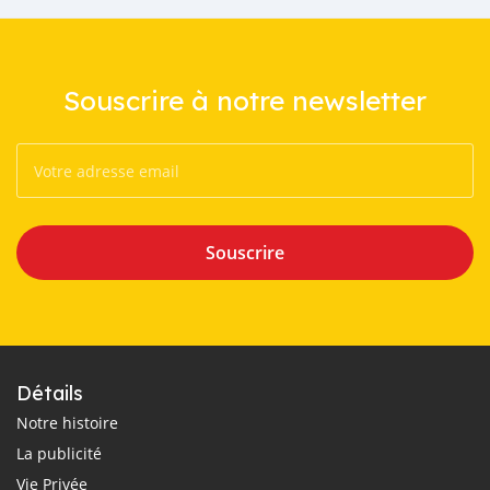
Souscrire à notre newsletter
Souscrire
Détails
Notre histoire
La publicité
Vie Privée