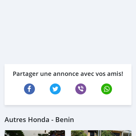
Partager une annonce avec vos amis!
Autres Honda - Benin