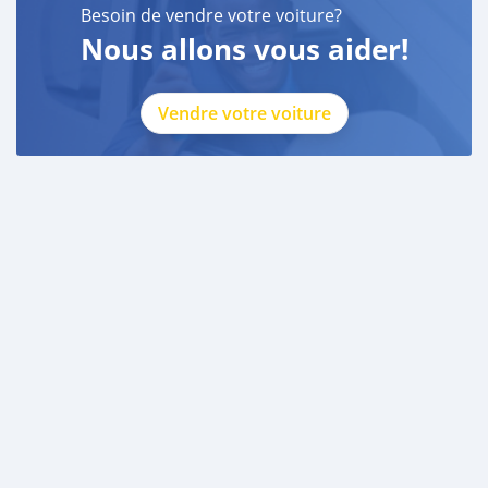
Besoin de vendre votre voiture?
Nous allons vous aider!
Vendre votre voiture