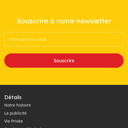
Souscrire à notre newsletter
Souscrire
Détails
Notre histoire
La publicité
Vie Privée