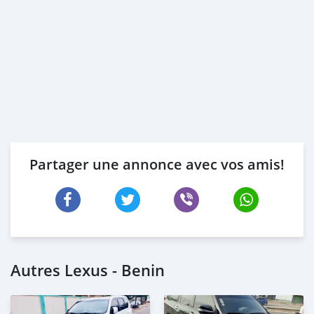
Partager une annonce avec vos amis!
Autres Lexus - Benin