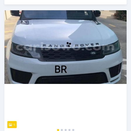
Publié il y a plus de 2 ans
5