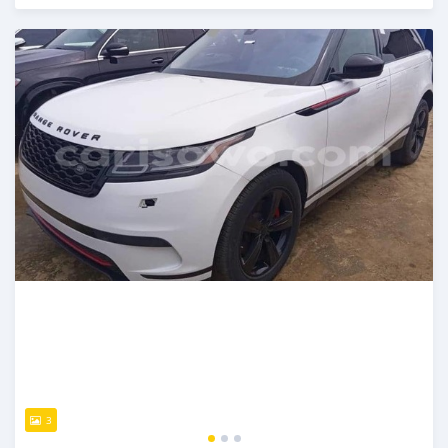
Publié il y a plus de 4 ans
3