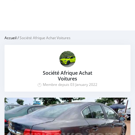
Accueil
/
Société Afrique Achat Voitures
Société Afrique Achat
Voitures
Membre depuis 03 January 2022