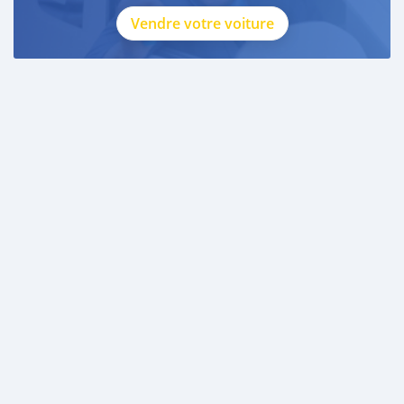
Vendre votre voiture