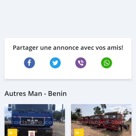
Partager une annonce avec vos amis!
Autres Man - Benin
7
2