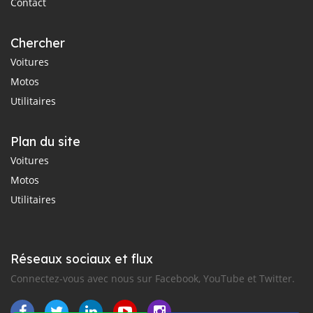
Contact
Chercher
Voitures
Motos
Utilitaires
Plan du site
Voitures
Motos
Utilitaires
Réseaux sociaux et flux
Connectez-vous avec nous sur Facebook, YouTube et Twitter.