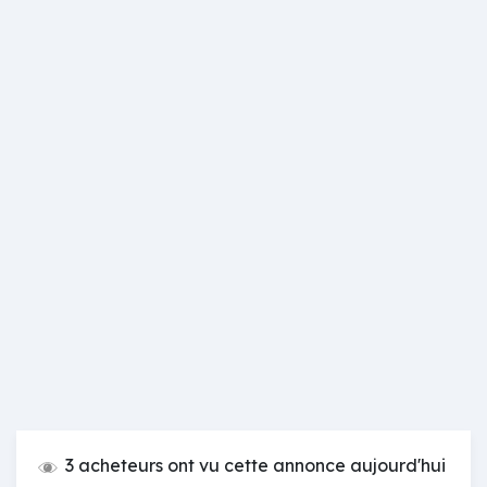
3 acheteurs ont vu cette annonce aujourd'hui