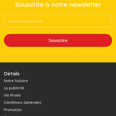
Souscrire à notre newsletter
Souscrire
Détails
Notre histoire
La publicité
Vie Privée
Conditions Générales
Promotion