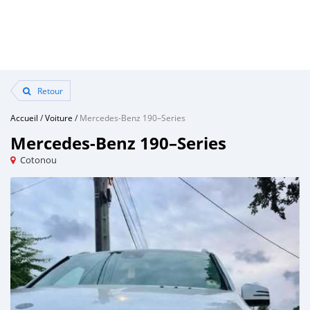
Retour
Accueil
/
Voiture
/
Mercedes-Benz 190–Series
Mercedes-Benz 190–Series
Cotonou