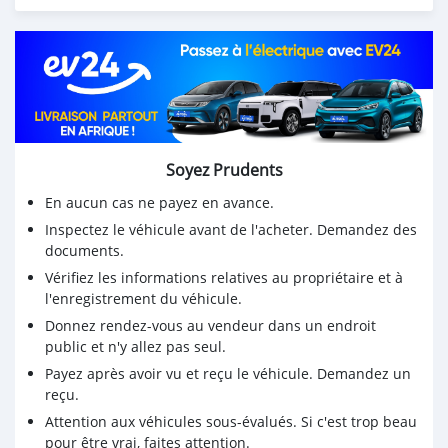
Propriétaire direct
42405052
Soyez Prudents
En aucun cas ne payez en avance.
Inspectez le véhicule avant de l'acheter. Demandez des
documents.
Vérifiez les informations relatives au propriétaire et à
l'enregistrement du véhicule.
Donnez rendez-vous au vendeur dans un endroit
public et n'y allez pas seul.
Payez après avoir vu et reçu le véhicule. Demandez un
reçu.
Attention aux véhicules sous-évalués. Si c'est trop beau
pour être vrai, faites attention.