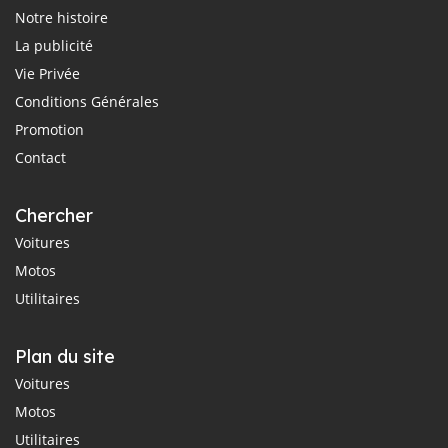
Notre histoire
La publicité
Vie Privée
Conditions Générales
Promotion
Contact
Chercher
Voitures
Motos
Utilitaires
Plan du site
Voitures
Motos
Utilitaires