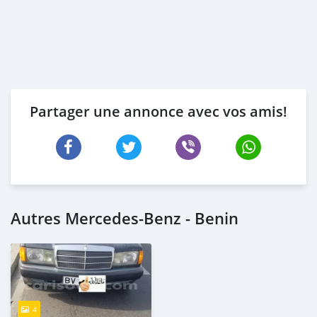
Partager une annonce avec vos amis!
Autres Mercedes-Benz - Benin
4