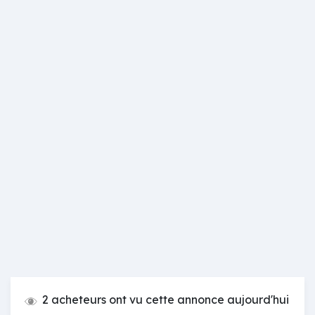
2 acheteurs ont vu cette annonce aujourd'hui