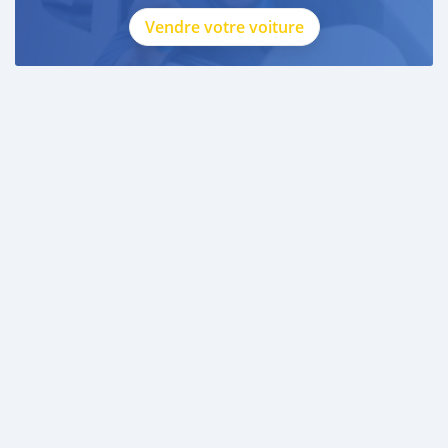
Vendre votre voiture