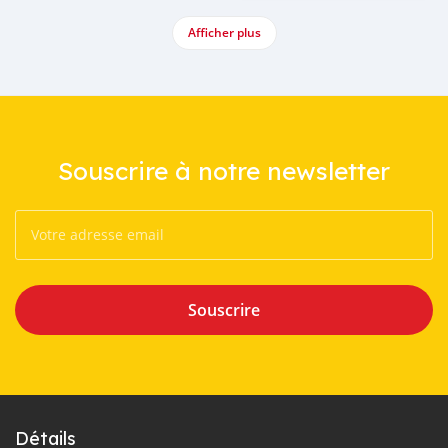
Afficher plus
Souscrire à notre newsletter
Souscrire
Détails