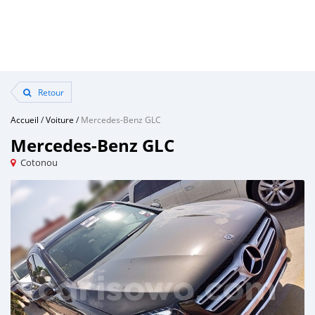
Retour
Accueil
/
Voiture
/
Mercedes-Benz GLC
Mercedes-Benz GLC
Cotonou