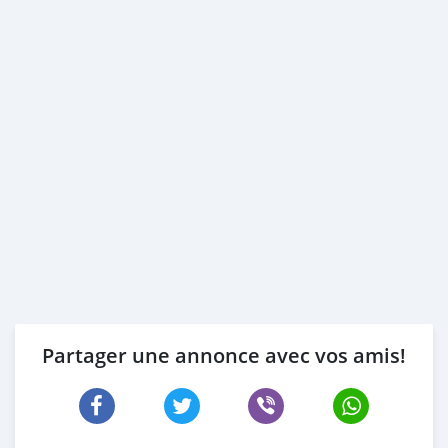
Partager une annonce avec vos amis!