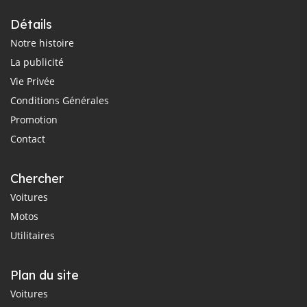
Détails
Notre histoire
La publicité
Vie Privée
Conditions Générales
Promotion
Contact
Chercher
Voitures
Motos
Utilitaires
Plan du site
Voitures