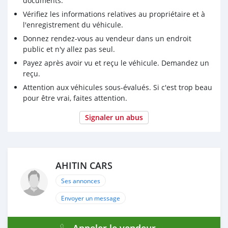
documents.
Vérifiez les informations relatives au propriétaire et à
l'enregistrement du véhicule.
Donnez rendez-vous au vendeur dans un endroit
public et n'y allez pas seul.
Payez après avoir vu et reçu le véhicule. Demandez un
reçu.
Attention aux véhicules sous-évalués. Si c'est trop beau
pour être vrai, faites attention.
Signaler un abus
AHITIN CARS
Ses annonces
Envoyer un message
Appeler le vendeur