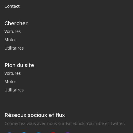
Contact
Chercher
Voitures
Motos
Utilitaires
Plan du site
Voitures
Motos
Utilitaires
Réseaux sociaux et flux
Connectez-vous avec nous sur Facebook, YouTube et Twitter.