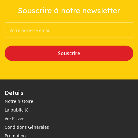
Souscrire à notre newsletter
Souscrire
Détails
Notre histoire
La publicité
Vie Privée
Conditions Générales
Promotion