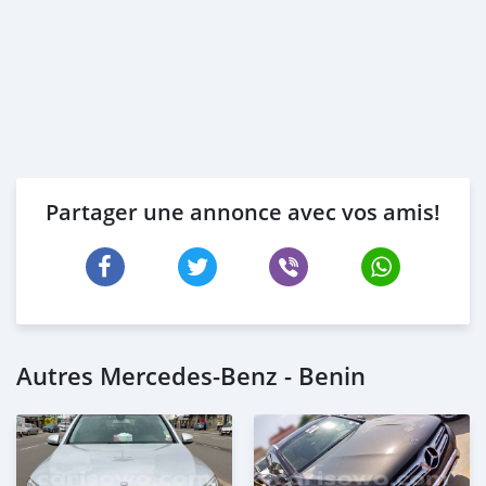
Partager une annonce avec vos amis!
Autres Mercedes-Benz - Benin