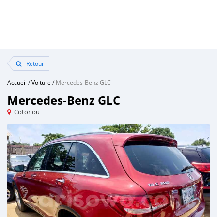
Retour
Accueil
/
Voiture
/
Mercedes-Benz GLC
Mercedes-Benz GLC
Cotonou