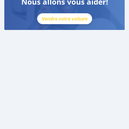
Nous allons vous aider!
Vendre votre voiture