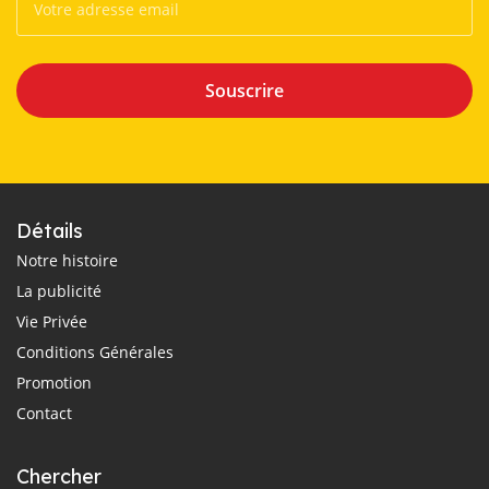
Souscrire
Détails
Notre histoire
La publicité
Vie Privée
Conditions Générales
Promotion
Contact
Chercher