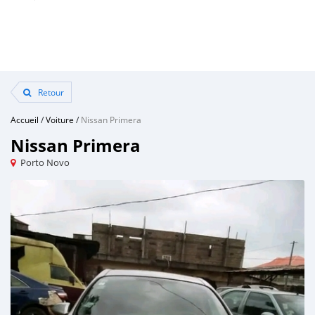
Retour
Accueil
/
Voiture
/
Nissan Primera
Nissan Primera
Porto Novo