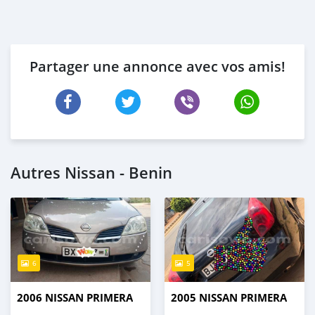
Partager une annonce avec vos amis!
Autres Nissan - Benin
6
5
2006 NISSAN PRIMERA
2005 NISSAN PRIMERA