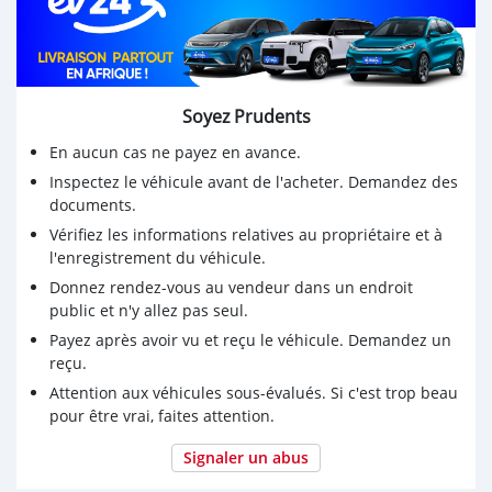
Soyez Prudents
En aucun cas ne payez en avance.
Inspectez le véhicule avant de l'acheter. Demandez des
documents.
Vérifiez les informations relatives au propriétaire et à
l'enregistrement du véhicule.
Donnez rendez-vous au vendeur dans un endroit
public et n'y allez pas seul.
Payez après avoir vu et reçu le véhicule. Demandez un
reçu.
Attention aux véhicules sous-évalués. Si c'est trop beau
pour être vrai, faites attention.
Signaler un abus