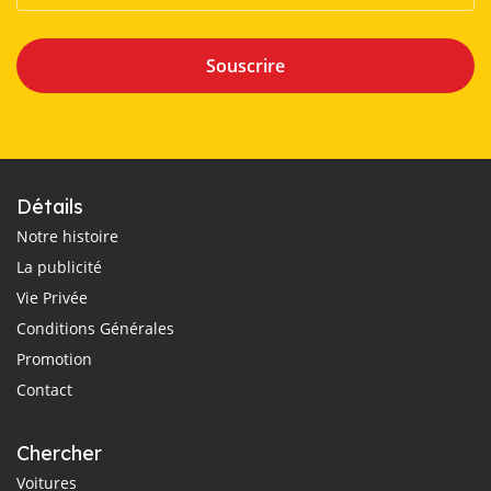
Souscrire
Détails
Notre histoire
La publicité
Vie Privée
Conditions Générales
Promotion
Contact
Chercher
Voitures