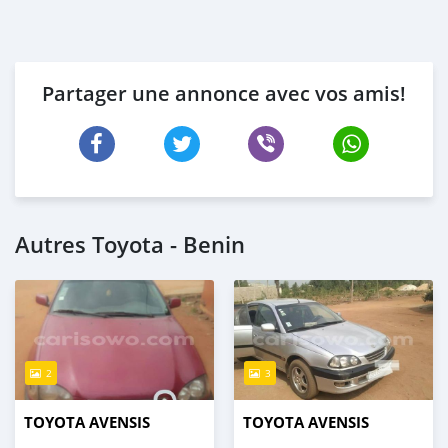
Partager une annonce avec vos amis!
Autres Toyota - Benin
2
3
TOYOTA AVENSIS
TOYOTA AVENSIS