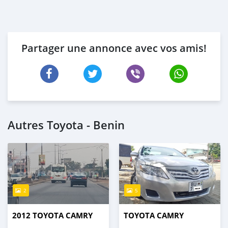
Partager une annonce avec vos amis!
Autres Toyota - Benin
2
5
2012 TOYOTA CAMRY
TOYOTA CAMRY