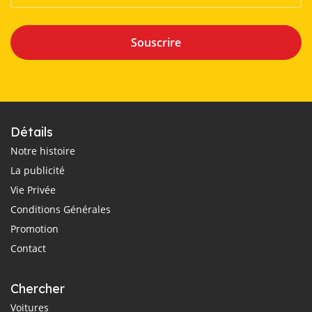
Souscrire
Détails
Notre histoire
La publicité
Vie Privée
Conditions Générales
Promotion
Contact
Chercher
Voitures