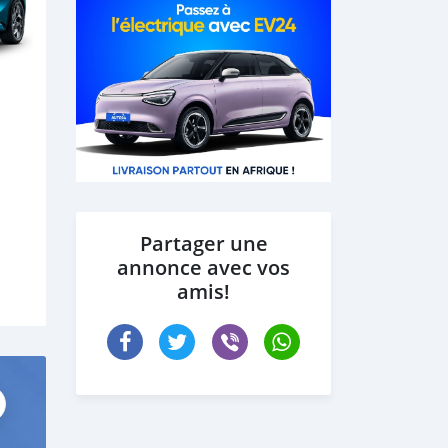
Partager une
annonce avec vos
amis!