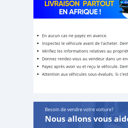
En aucun cas ne payez en avance.
Inspectez le véhicule avant de l'acheter. D
Vérifiez les informations relatives au proprié
Donnez rendez-vous au vendeur dans un endro
Payez après avoir vu et reçu le véhicule. D
Attention aux véhicules sous-évalués. Si c'est
Besoin de vendre votre voiture?
Nous allons vous aid