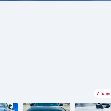
Afficher