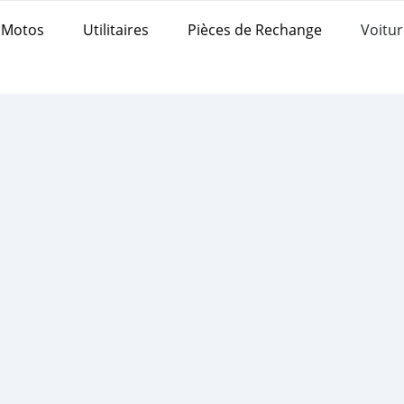
Motos
Utilitaires
Pièces de Rechange
Voitur