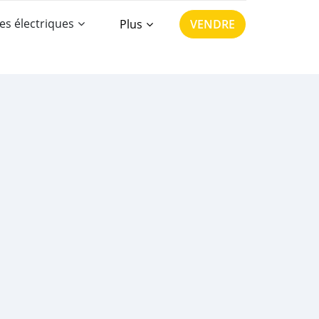
es électriques
Plus
VENDRE