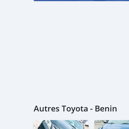
Autres Toyota - Benin