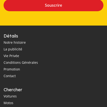
Souscrire
Détails
Notre histoire
La publicité
Vie Privée
Conditions Générales
Promotion
Contact
Chercher
Voitures
Motos