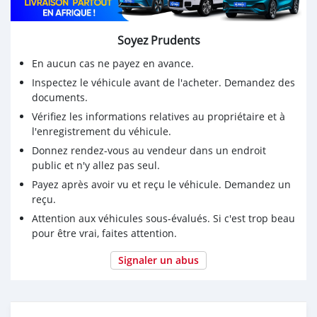
Soyez Prudents
En aucun cas ne payez en avance.
Inspectez le véhicule avant de l'acheter. Demandez des
documents.
Vérifiez les informations relatives au propriétaire et à
l'enregistrement du véhicule.
Donnez rendez-vous au vendeur dans un endroit
public et n'y allez pas seul.
Payez après avoir vu et reçu le véhicule. Demandez un
reçu.
Attention aux véhicules sous-évalués. Si c'est trop beau
pour être vrai, faites attention.
Signaler un abus