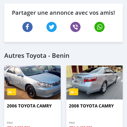
Partager une annonce avec vos amis!
Autres Toyota - Benin
5
6
2006 TOYOTA CAMRY
2008 TOYOTA CAMRY
PRIX
PRIX