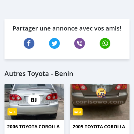
Partager une annonce avec vos amis!
Autres Toyota - Benin
4
4
2006 TOYOTA COROLLA
2005 TOYOTA COROLLA