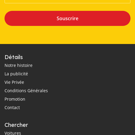
Souscrire
Détails
Notre histoire
La publicité
Vie Privée
Conditions Générales
Promotion
Contact
Chercher
Voitures