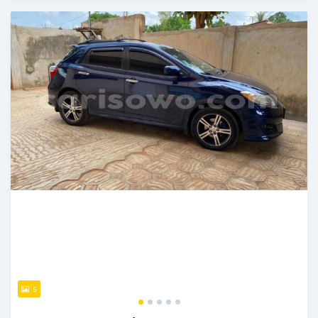
Publié il y a plus de 4 ans
5