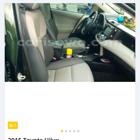
Publié il y a plus de 4 ans
5