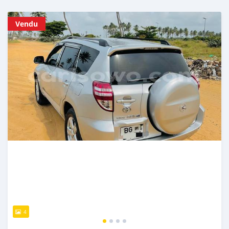
Vendu
4