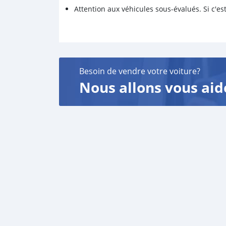
Attention aux véhicules sous-évalués. Si c'est
Besoin de vendre votre voiture?
Nous allons vous aid