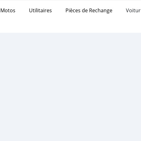
Motos
Utilitaires
Pièces de Rechange
Voitur