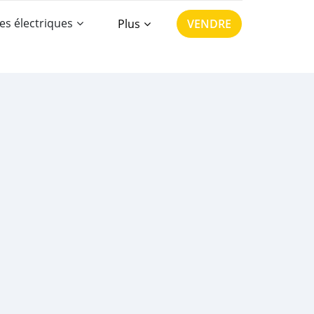
es électriques
Plus
VENDRE