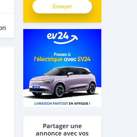
on
Partager une
annonce avec vos