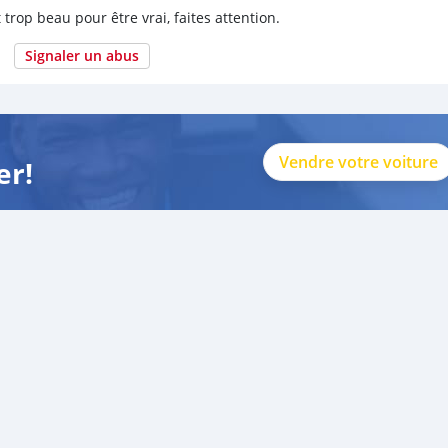
 trop beau pour être vrai, faites attention.
Signaler un abus
Vendre votre voiture
er!