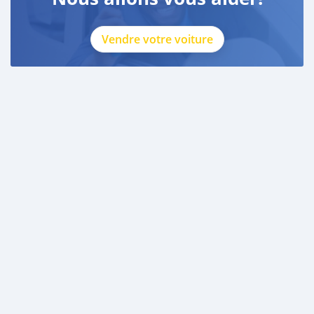
Vendre votre voiture