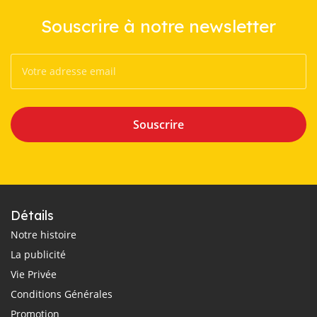
Souscrire à notre newsletter
Souscrire
Détails
Notre histoire
La publicité
Vie Privée
Conditions Générales
Promotion