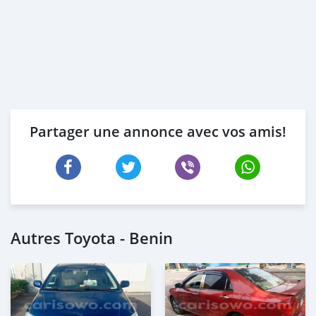
Partager une annonce avec vos amis!
Autres Toyota - Benin