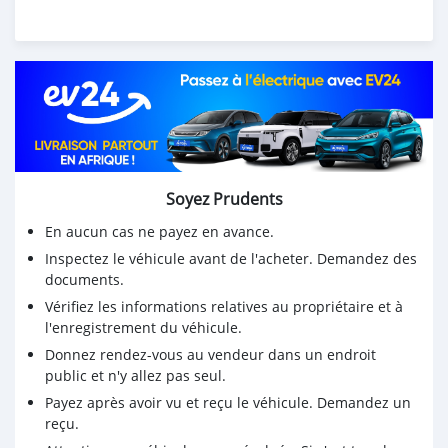
Soyez Prudents
En aucun cas ne payez en avance.
Inspectez le véhicule avant de l'acheter. Demandez des
documents.
Vérifiez les informations relatives au propriétaire et à
l'enregistrement du véhicule.
Donnez rendez-vous au vendeur dans un endroit
public et n'y allez pas seul.
Payez après avoir vu et reçu le véhicule. Demandez un
reçu.