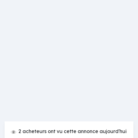
2 acheteurs ont vu cette annonce aujourd'hui