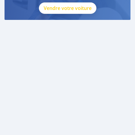
Vendre votre voiture