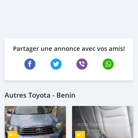
Partager une annonce avec vos amis!
Autres Toyota - Benin
6
6