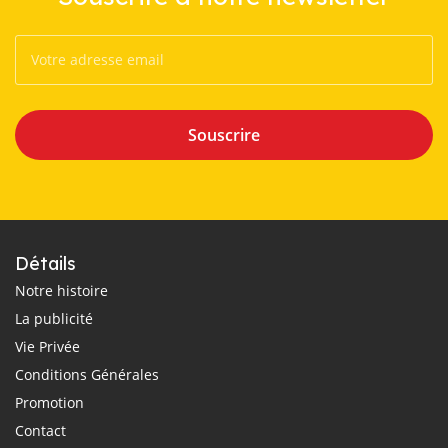
Souscrire
Détails
Notre histoire
La publicité
Vie Privée
Conditions Générales
Promotion
Contact