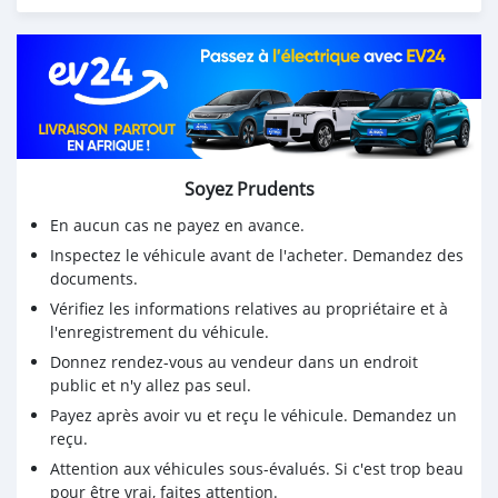
Soyez Prudents
En aucun cas ne payez en avance.
Inspectez le véhicule avant de l'acheter. Demandez des
documents.
Vérifiez les informations relatives au propriétaire et à
l'enregistrement du véhicule.
Donnez rendez-vous au vendeur dans un endroit
public et n'y allez pas seul.
Payez après avoir vu et reçu le véhicule. Demandez un
reçu.
Attention aux véhicules sous-évalués. Si c'est trop beau
pour être vrai, faites attention.