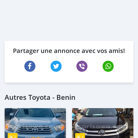
Partager une annonce avec vos amis!
Autres Toyota - Benin
5
4