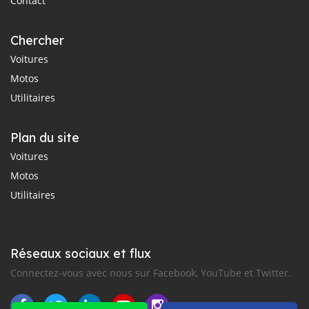
Contact
Chercher
Voitures
Motos
Utilitaires
Plan du site
Voitures
Motos
Utilitaires
Réseaux sociaux et flux
Connectez-vous avec nous sur Facebook, YouTube et Twitter.