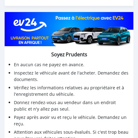
Soyez Prudents
En aucun cas ne payez en avance.
Inspectez le véhicule avant de l'acheter. Demandez des
documents.
Vérifiez les informations relatives au propriétaire et à
l'enregistrement du véhicule.
Donnez rendez-vous au vendeur dans un endroit
public et n'y allez pas seul.
Payez après avoir vu et reçu le véhicule. Demandez un
reçu.
Attention aux véhicules sous-évalués. Si c'est trop beau