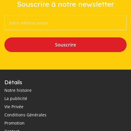
Souscrire à notre newsletter
Souscrire
Détails
Notre histoire
La publicité
Vie Privée
Conditions Générales
Promotion