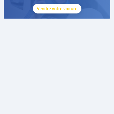
Vendre votre voiture