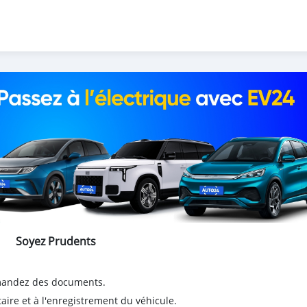
Soyez Prudents
emandez des documents.
taire et à l'enregistrement du véhicule.