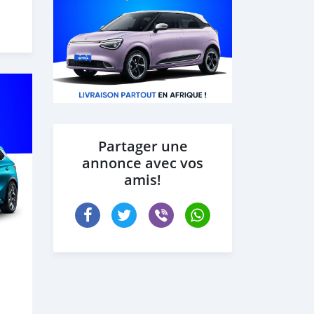
Partager une
annonce avec vos
amis!