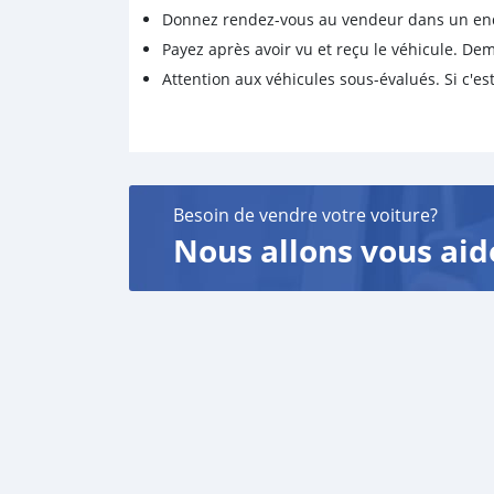
Donnez rendez-vous au vendeur dans un endro
Payez après avoir vu et reçu le véhicule. D
Attention aux véhicules sous-évalués. Si c'est
Besoin de vendre votre voiture?
Nous allons vous aid