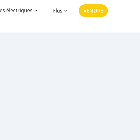
es électriques
Plus
VENDRE