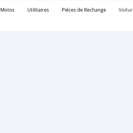
Motos
Utilitaires
Pièces de Rechange
Voitur