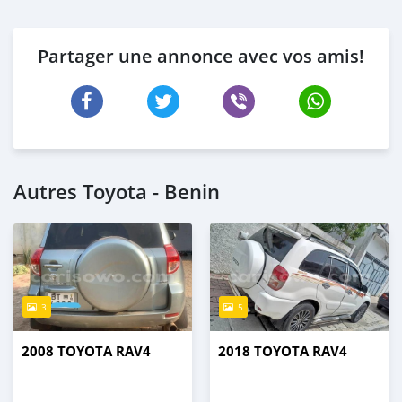
Partager une annonce avec vos amis!
Autres Toyota - Benin
3
5
2008 TOYOTA RAV4
2018 TOYOTA RAV4