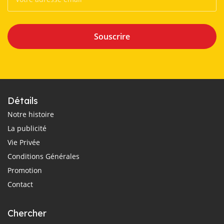
Souscrire
Détails
Notre histoire
La publicité
Vie Privée
Conditions Générales
Promotion
Contact
Chercher