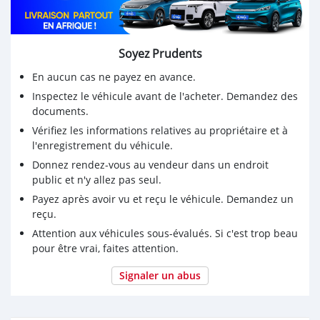
Soyez Prudents
En aucun cas ne payez en avance.
Inspectez le véhicule avant de l'acheter. Demandez des
documents.
Vérifiez les informations relatives au propriétaire et à
l'enregistrement du véhicule.
Donnez rendez-vous au vendeur dans un endroit
public et n'y allez pas seul.
Payez après avoir vu et reçu le véhicule. Demandez un
reçu.
Attention aux véhicules sous-évalués. Si c'est trop beau
pour être vrai, faites attention.
Signaler un abus