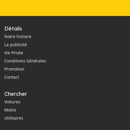
Détails
Notre histoire
La publicité
Vie Privée
Conditions Générales
Promotion
Contact
Chercher
Voitures
Motos
Utilitaires