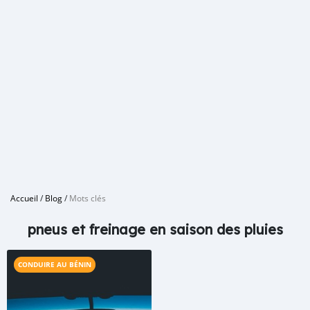
Accueil
/
Blog
/
Mots clés
pneus et freinage en saison des pluies
CONDUIRE AU BÉNIN