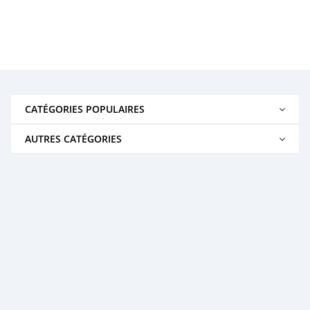
CATÉGORIES POPULAIRES
AUTRES CATÉGORIES