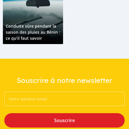
Conduite sûre pendant la
saison des pluies au Bénin :
ce qu’il faut savoir
Souscrire à notre newsletter
Souscrire