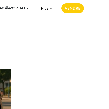
es électriques
Plus
VENDRE