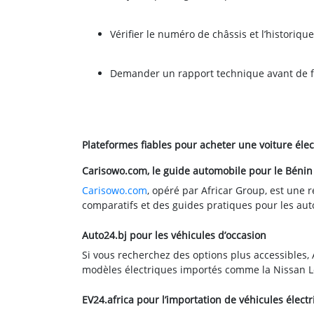
Vérifier le numéro de châssis et l’historiqu
Demander un rapport technique avant de fin
Plateformes fiables pour acheter une voiture éle
Carisowo.com, le guide automobile pour le Bénin
Carisowo.com
, opéré par Africar Group, est une r
comparatifs et des guides pratiques pour les aut
Auto24.bj pour les véhicules d’occasion
Si vous recherchez des options plus accessibles, 
modèles électriques importés comme la Nissan Le
EV24.africa pour l’importation de véhicules élect