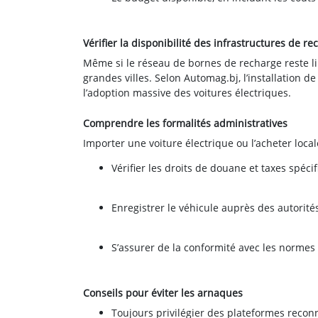
Vérifier la disponibilité des infrastructures de r
Même si le réseau de bornes de recharge reste lim
grandes villes. Selon Automag.bj, l’installation de
l’adoption massive des voitures électriques.
Comprendre les formalités administratives
Importer une voiture électrique ou l’acheter loca
Vérifier les droits de douane et taxes spéci
Enregistrer le véhicule auprès des autorit
S’assurer de la conformité avec les normes 
Conseils pour éviter les arnaques
Toujours privilégier des plateformes rec