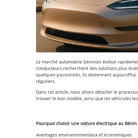
Le marché automobile béninois évolue rapidement,
conducteurs recherchent des solutions plus écon
quelques passionnés, ils deviennent aujourd’hui 
réguliers.
Dans cet article, nous allons détailler le process
trouver le bon modèle, ainsi que les véhicules le
Pourquoi choisir une voiture électrique au Bénin 
Avantages environnementaux et économiques