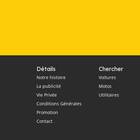
Détails
Chercher
Notre histoire
Voitures
La publicité
Motos
Vie Privée
Utilitaires
Conditions Générales
Promotion
Contact