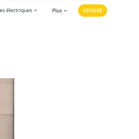
es électriques
Plus
VENDRE