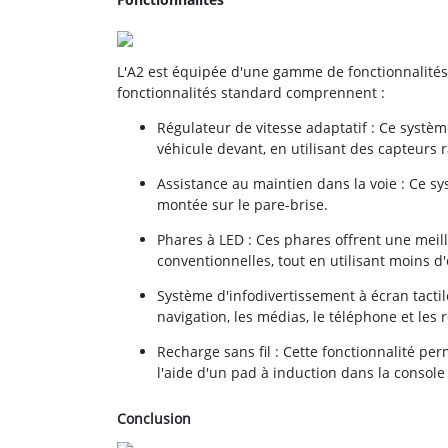
L'A2 est équipée d'une gamme de fonctionnalités 
fonctionnalités standard comprennent :
Régulateur de vitesse adaptatif : Ce systè
véhicule devant, en utilisant des capteurs 
Assistance au maintien dans la voie : Ce sys
montée sur le pare-brise.
Phares à LED : Ces phares offrent une meill
conventionnelles, tout en utilisant moins d
Système d'infodivertissement à écran tactil
navigation, les médias, le téléphone et les r
Recharge sans fil : Cette fonctionnalité p
l'aide d'un pad à induction dans la console
Conclusion