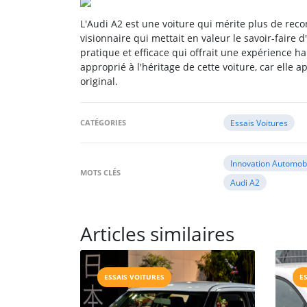
L'Audi A2 est une voiture qui mérite plus de recon
visionnaire qui mettait en valeur le savoir-faire d
pratique et efficace qui offrait une expérienc
approprié à l'héritage de cette voiture, car ell
original.
CATÉGORIES
Essais Voitures
Innovation Automob
MOTS CLÉS
Audi A2
Articles similaires
ESSAIS VOITURES
E