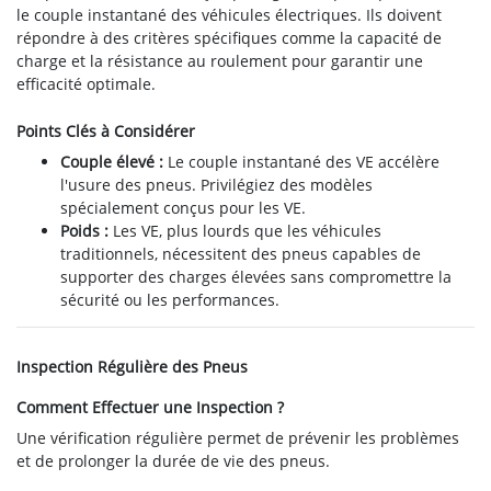
le couple instantané des véhicules électriques. Ils doivent
répondre à des critères spécifiques comme la capacité de
charge et la résistance au roulement pour garantir une
efficacité optimale.
Points Clés à Considérer
Couple élevé :
Le couple instantané des VE accélère
l'usure des pneus. Privilégiez des modèles
spécialement conçus pour les VE.
Poids :
Les VE, plus lourds que les véhicules
traditionnels, nécessitent des pneus capables de
supporter des charges élevées sans compromettre la
sécurité ou les performances.
Inspection Régulière des Pneus
Comment Effectuer une Inspection ?
Une vérification régulière permet de prévenir les problèmes
et de prolonger la durée de vie des pneus.