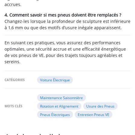
accrues.
4. Comment savoir si mes pneus doivent être remplacés ?
Changez-les lorsque la profondeur de sculpture est inférieure
à 1,6 mm ou que des motifs d’usure inégale apparaissent.
En suivant ces pratiques, vous assurez des performances
optimales, une sécurité accrue et une efficacité énergétique
de vos pneus de VE, pour des trajets toujours agréables et
sereins.
CATÉGORIES
Voiture Électrique
Maintenance Saisonnière
MOTS CLÉS
Rotation et Alignement
Usure des Pneus
Pneus Électriques
Entretien Pneus VE