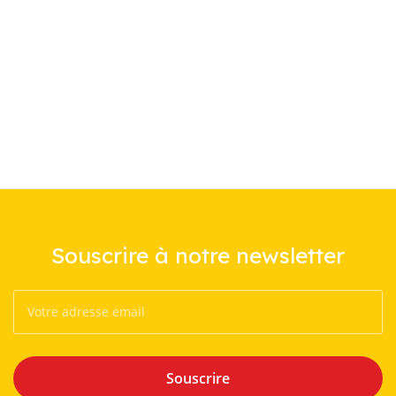
Souscrire à notre newsletter
Souscrire