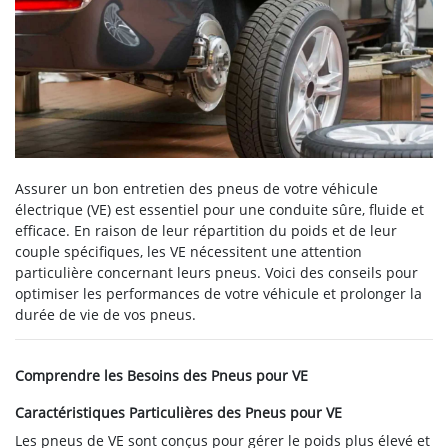
Assurer un bon entretien des pneus de votre véhicule
électrique (VE) est essentiel pour une conduite sûre, fluide et
efficace. En raison de leur répartition du poids et de leur
couple spécifiques, les VE nécessitent une attention
particulière concernant leurs pneus. Voici des conseils pour
optimiser les performances de votre véhicule et prolonger la
durée de vie de vos pneus.
Comprendre les Besoins des Pneus pour VE
Caractéristiques Particulières des Pneus pour VE
Les pneus de VE sont conçus pour gérer le poids plus élevé et