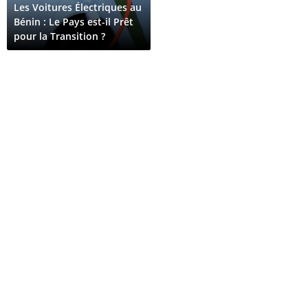
Les Voitures Électriques au
Bénin : Le Pays est-il Prêt
pour la Transition ?