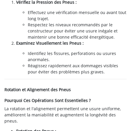
Vérifiez la Pression des Pneus :
Effectuez une vérification mensuelle ou avant tout
long trajet.
Respectez les niveaux recommandés par le
constructeur pour éviter une usure inégale et
maintenir une bonne efficacité énergétique.
Examinez Visuellement les Pneus :
Identifiez les fissures, perforations ou usures
anormales.
Réagissez rapidement aux dommages visibles
pour éviter des problèmes plus graves.
Rotation et Alignement des Pneus
Pourquoi Ces Opérations Sont Essentielles ?
La rotation et l'alignement permettent une usure uniforme,
améliorent la maniabilité et augmentent la longévité des
pneus.