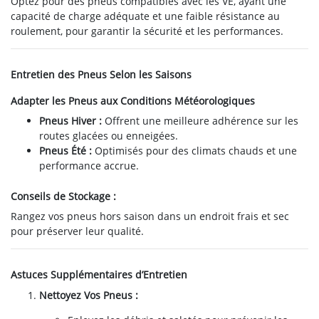
Optez pour des pneus compatibles avec les VE, ayant une
capacité de charge adéquate et une faible résistance au
roulement, pour garantir la sécurité et les performances.
Entretien des Pneus Selon les Saisons
Adapter les Pneus aux Conditions Météorologiques
Pneus Hiver :
Offrent une meilleure adhérence sur les
routes glacées ou enneigées.
Pneus Été :
Optimisés pour des climats chauds et une
performance accrue.
Conseils de Stockage :
Rangez vos pneus hors saison dans un endroit frais et sec
pour préserver leur qualité.
Astuces Supplémentaires d’Entretien
Nettoyez Vos Pneus :