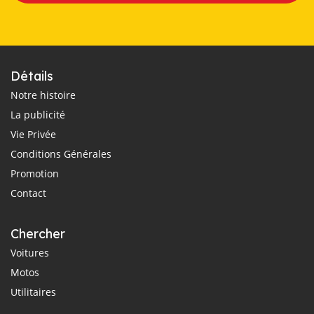
Détails
Notre histoire
La publicité
Vie Privée
Conditions Générales
Promotion
Contact
Chercher
Voitures
Motos
Utilitaires