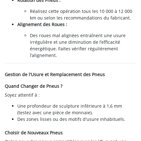
Rotation des Pneus :
Réalisez cette opération tous les 10 000 à 12 000
km ou selon les recommandations du fabricant.
Alignement des Roues :
Des roues mal alignées entraînent une usure
irrégulière et une diminution de l’efficacité
énergétique. Faites vérifier régulièrement
l’alignement.
Gestion de l'Usure et Remplacement des Pneus
Quand Changer de Pneus ?
Soyez attentif à :
Une profondeur de sculpture inférieure à 1,6 mm
(testez avec une pièce de monnaie).
Des zones lisses ou des motifs d'usure inhabituels.
Choisir de Nouveaux Pneus