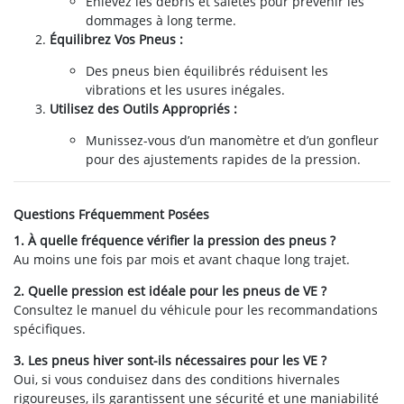
Enlevez les débris et saletés pour prévenir les
dommages à long terme.
Équilibrez Vos Pneus :
Des pneus bien équilibrés réduisent les
vibrations et les usures inégales.
Utilisez des Outils Appropriés :
Munissez-vous d’un manomètre et d’un gonfleur
pour des ajustements rapides de la pression.
Questions Fréquemment Posées
1. À quelle fréquence vérifier la pression des pneus ?
Au moins une fois par mois et avant chaque long trajet.
2. Quelle pression est idéale pour les pneus de VE ?
Consultez le manuel du véhicule pour les recommandations
spécifiques.
3. Les pneus hiver sont-ils nécessaires pour les VE ?
Oui, si vous conduisez dans des conditions hivernales
rigoureuses, ils garantissent une sécurité et une maniabilité