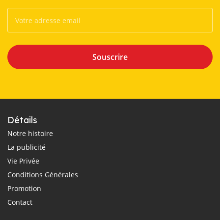
Souscrire
Détails
Notre histoire
La publicité
Vie Privée
Conditions Générales
Promotion
Contact