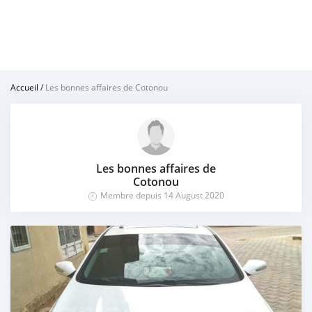
Accueil
/
Les bonnes affaires de Cotonou
Les bonnes affaires de
Cotonou
Membre depuis 14 August 2020