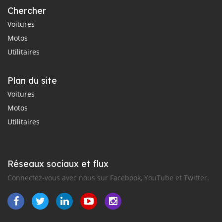
Chercher
Voitures
Motos
Utilitaires
Plan du site
Voitures
Motos
Utilitaires
Réseaux sociaux et flux
Connectez-vous avec nous sur Facebook, YouTube et Twitter.