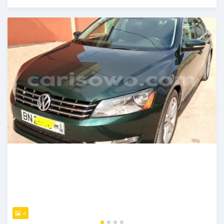
Publié il y a presque 6 ans
4