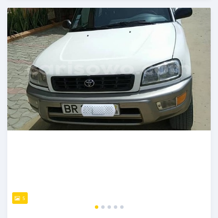
Publié il y a environ 4 ans
5