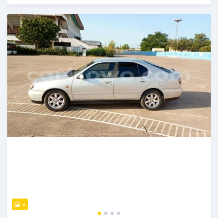
Publié il y a environ 4 ans
4