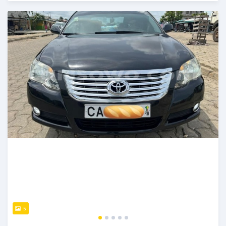
Publié il y a environ 4 ans
5