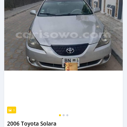
3
2006 Toyota Solara