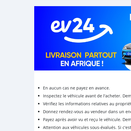
En aucun cas ne payez en avance.
Inspectez le véhicule avant de l'acheter. D
Vérifiez les informations relatives au proprié
Donnez rendez-vous au vendeur dans un endro
Payez après avoir vu et reçu le véhicule. D
Attention aux véhicules sous-évalués. Si c'est