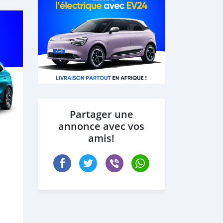
Partager une
annonce avec vos
amis!