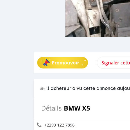
Promouvoir
Signaler cet
1 acheteur a vu cette annonce aujou
BMW X5
Détails
+2299 122 7896