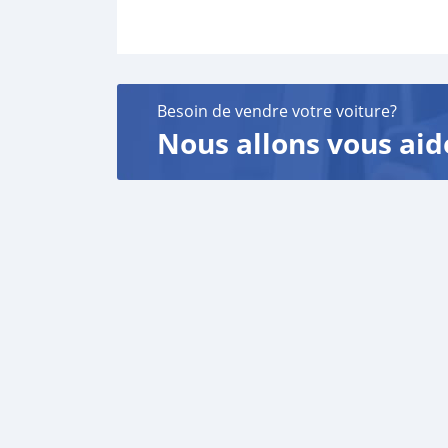
Besoin de vendre votre voiture?
Nous allons vous aid