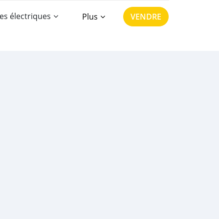
es électriques
Plus
VENDRE