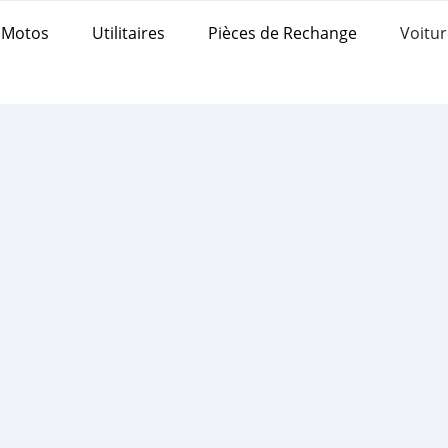
Motos
Utilitaires
Pièces de Rechange
Voitur