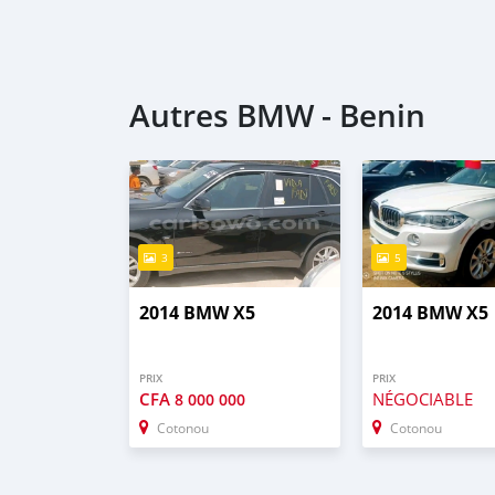
Autres BMW - Benin
3
5
2014 BMW X5
2014 BMW X5
PRIX
PRIX
CFA
NÉGOCIABLE
8 000 000
Cotonou
Cotonou