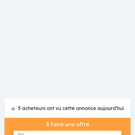
5 acheteurs ont vu cette annonce aujourd'hui
Faire une offre
Prix