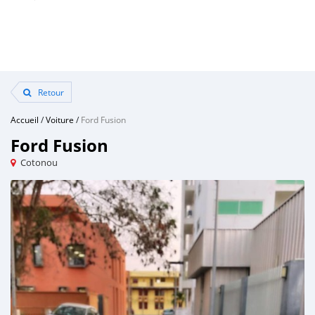
Retour
Accueil
/
Voiture
/
Ford Fusion
Ford Fusion
Cotonou