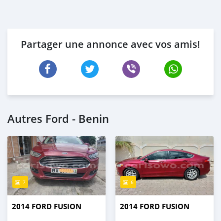
Partager une annonce avec vos amis!
Autres Ford - Benin
7
6
2014 FORD FUSION
2014 FORD FUSION