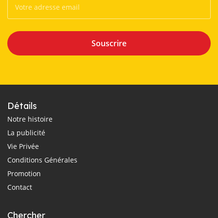
Souscrire
Détails
Notre histoire
La publicité
Vie Privée
Conditions Générales
Promotion
Contact
Chercher