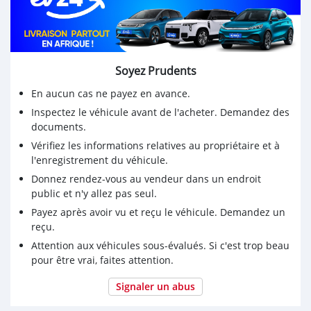
Soyez Prudents
En aucun cas ne payez en avance.
Inspectez le véhicule avant de l'acheter. Demandez des
documents.
Vérifiez les informations relatives au propriétaire et à
l'enregistrement du véhicule.
Donnez rendez-vous au vendeur dans un endroit
public et n'y allez pas seul.
Payez après avoir vu et reçu le véhicule. Demandez un
reçu.
Attention aux véhicules sous-évalués. Si c'est trop beau
pour être vrai, faites attention.
Signaler un abus