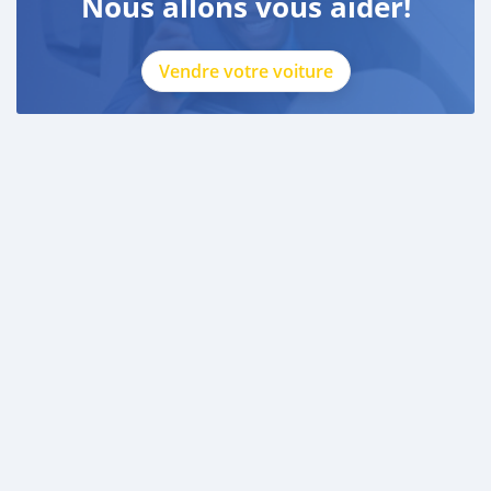
Nous allons vous aider!
Vendre votre voiture