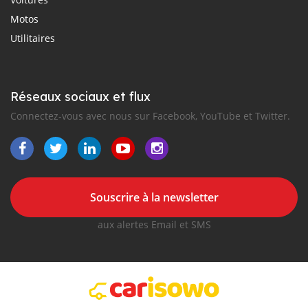
Motos
Utilitaires
Réseaux sociaux et flux
Connectez-vous avec nous sur Facebook, YouTube et Twitter.
Souscrire à la newsletter
aux alertes Email et SMS