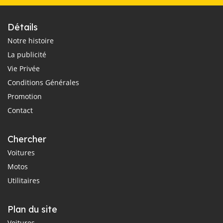
Détails
Notre histoire
La publicité
Vie Privée
Conditions Générales
Promotion
Contact
Chercher
Voitures
Motos
Utilitaires
Plan du site
Voitures