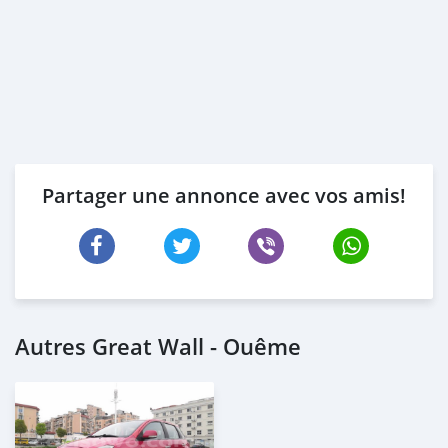
Partager une annonce avec vos amis!
Autres Great Wall - Ouême