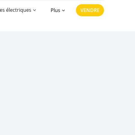
es électriques
Plus
VENDRE