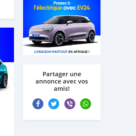
Partager une
annonce avec vos
amis!