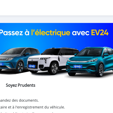
Soyez Prudents
emandez des documents.
taire et à l'enregistrement du véhicule.