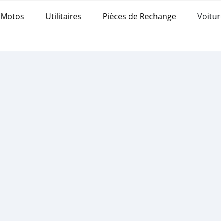
Motos
Utilitaires
Pièces de Rechange
Voitur