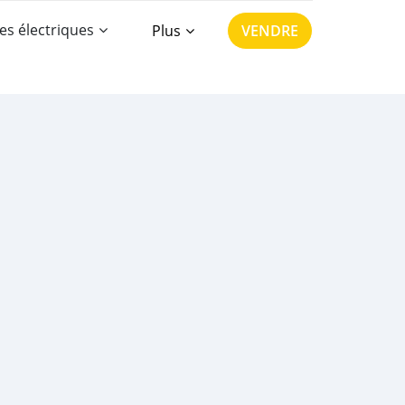
es électriques
Plus
VENDRE