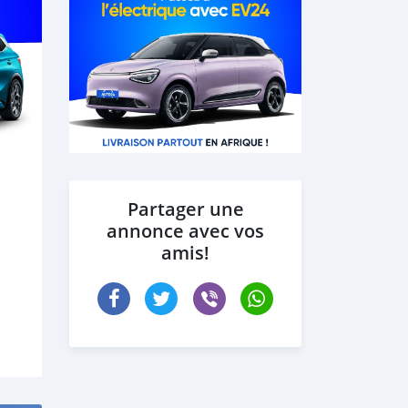
Partager une
annonce avec vos
amis!