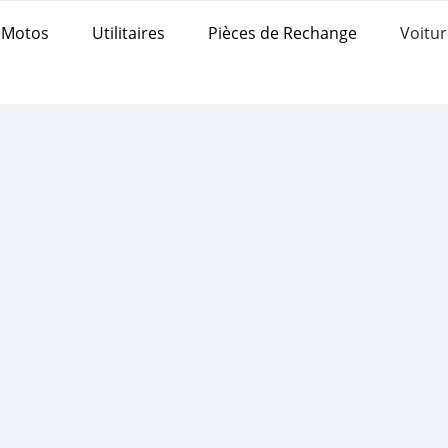
Motos
Utilitaires
Pièces de Rechange
Voitur