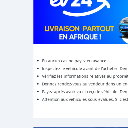
En aucun cas ne payez en avance.
Inspectez le véhicule avant de l'acheter. D
Vérifiez les informations relatives au proprié
Donnez rendez-vous au vendeur dans un endro
Payez après avoir vu et reçu le véhicule. D
Attention aux véhicules sous-évalués. Si c'est