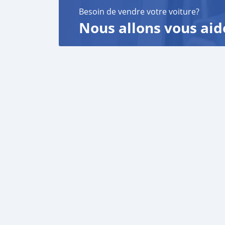
Besoin de vendre votre voiture?
Nous allons vous aid