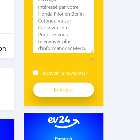
on
5000
Recevoir la newsletter