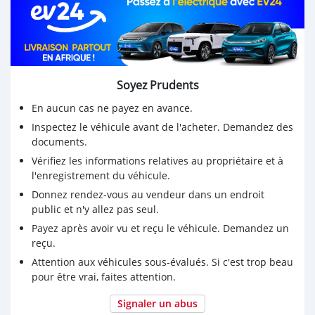
Soyez Prudents
En aucun cas ne payez en avance.
Inspectez le véhicule avant de l'acheter. Demandez des
documents.
Vérifiez les informations relatives au propriétaire et à
l'enregistrement du véhicule.
Donnez rendez-vous au vendeur dans un endroit
public et n'y allez pas seul.
Payez après avoir vu et reçu le véhicule. Demandez un
reçu.
Attention aux véhicules sous-évalués. Si c'est trop beau
pour être vrai, faites attention.
Signaler un abus