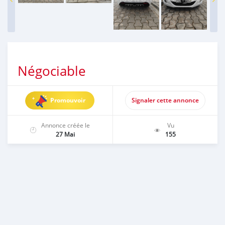
Négociable
Promouvoir
Signaler cette annonce
Annonce créée le
Vu
27 Mai
155