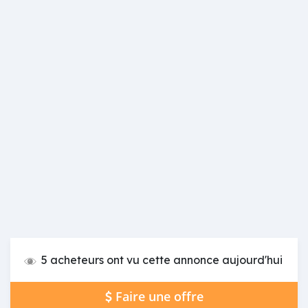
5 acheteurs ont vu cette annonce aujourd'hui
Faire une offre