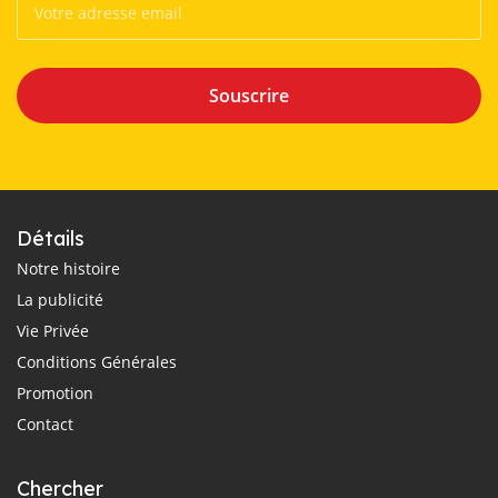
Souscrire
Détails
Notre histoire
La publicité
Vie Privée
Conditions Générales
Promotion
Contact
Chercher