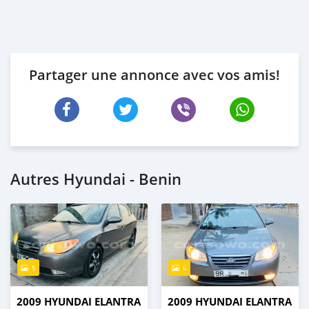
Partager une annonce avec vos amis!
Autres Hyundai - Benin
5
6
2009 HYUNDAI ELANTRA
2009 HYUNDAI ELANTRA