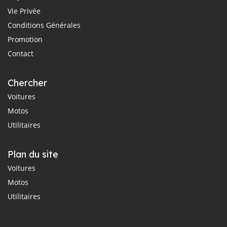
Vie Privée
Conditions Générales
Promotion
Contact
Chercher
Voitures
Motos
Utilitaires
Plan du site
Voitures
Motos
Utilitaires