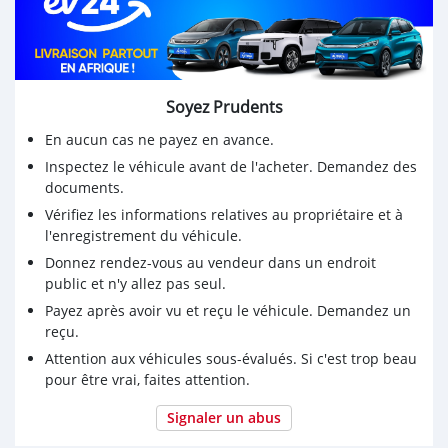
Soyez Prudents
En aucun cas ne payez en avance.
Inspectez le véhicule avant de l'acheter. Demandez des
documents.
Vérifiez les informations relatives au propriétaire et à
l'enregistrement du véhicule.
Donnez rendez-vous au vendeur dans un endroit
public et n'y allez pas seul.
Payez après avoir vu et reçu le véhicule. Demandez un
reçu.
Attention aux véhicules sous-évalués. Si c'est trop beau
pour être vrai, faites attention.
Signaler un abus