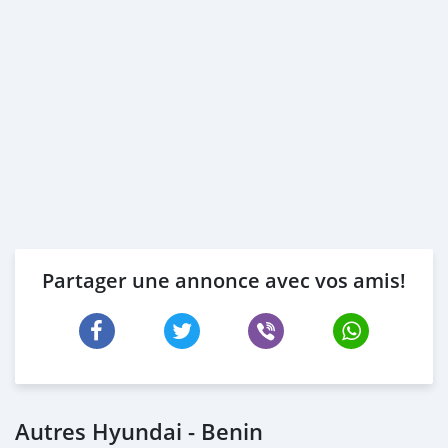
Partager une annonce avec vos amis!
Autres Hyundai - Benin