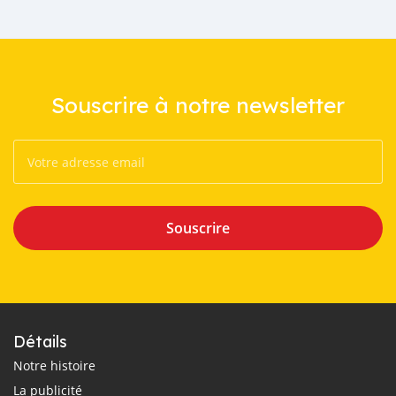
Souscrire à notre newsletter
Souscrire
Détails
Notre histoire
La publicité