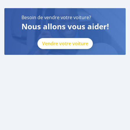
Besoin de vendre votre voiture?
Nous allons vous aider!
Vendre votre voiture