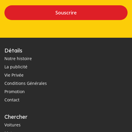
Souscrire
Détails
Notre histoire
La publicité
Vie Privée
Conditions Générales
Promotion
Contact
Chercher
Voitures