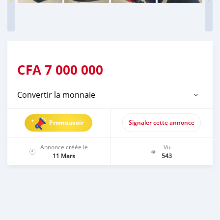
CFA
7 000 000
Convertir la monnaie
Promouvoir
Signaler cette annonce
Annonce créée le
Vu
11 Mars
543