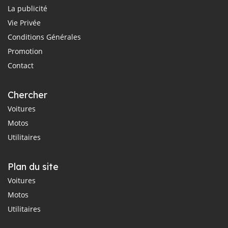
La publicité
Vie Privée
Conditions Générales
Promotion
Contact
Chercher
Voitures
Motos
Utilitaires
Plan du site
Voitures
Motos
Utilitaires