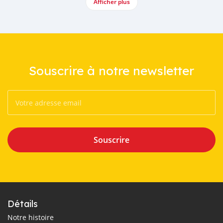
Afficher plus
Souscrire à notre newsletter
Souscrire
Détails
Notre histoire