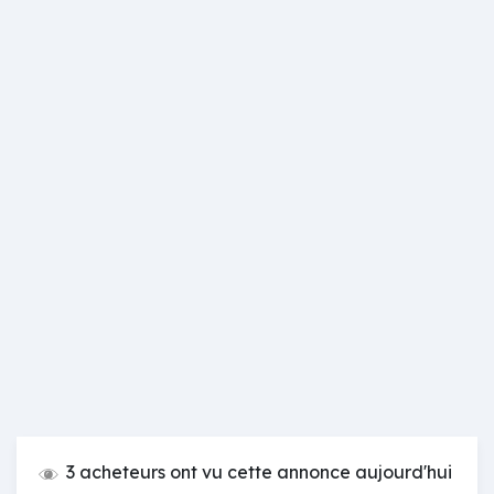
3 acheteurs ont vu cette annonce aujourd'hui