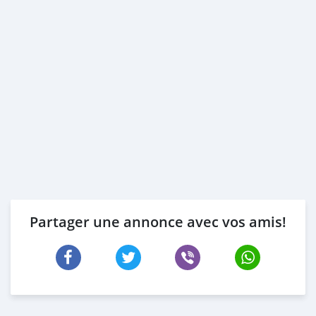
Partager une annonce avec vos amis!