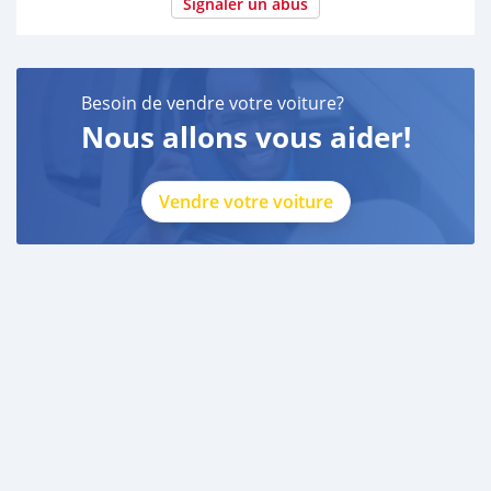
Signaler un abus
Besoin de vendre votre voiture?
Nous allons vous aider!
Vendre votre voiture