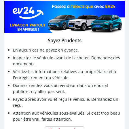
Soyez Prudents
En aucun cas ne payez en avance.
Inspectez le véhicule avant de l'acheter. Demandez des
documents.
Vérifiez les informations relatives au propriétaire et à
l'enregistrement du véhicule.
Donnez rendez-vous au vendeur dans un endroit
public et n'y allez pas seul.
Payez après avoir vu et reçu le véhicule. Demandez un
reçu.
Attention aux véhicules sous-évalués. Si c'est trop beau
pour être vrai, faites attention.