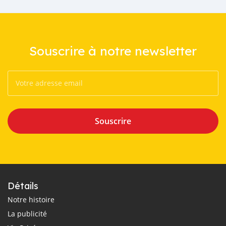
Souscrire à notre newsletter
Souscrire
Détails
Notre histoire
La publicité