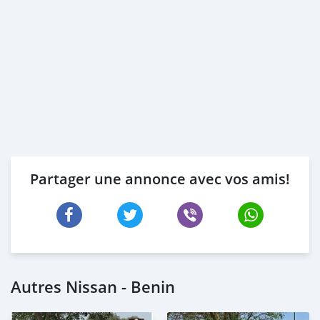
Partager une annonce avec vos amis!
Autres Nissan - Benin