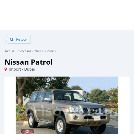
Retour
Accueil
/
Voiture
/
Nissan Patrol
Nissan Patrol
Import - Dubai