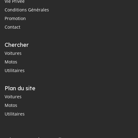
Vie Privée
Conditions Générales
Promotion
Contact
Chercher
Voitures
Motos
Utilitaires
Plan du site
Voitures
Motos
Utilitaires