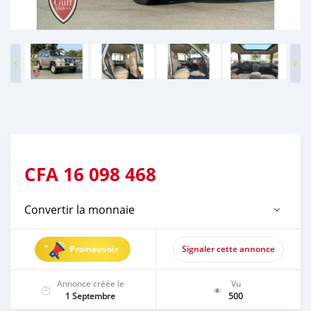
CFA
16 098 468
Convertir la monnaie
Promouvoir
Signaler cette annonce
Annonce créée le
Vu
1 Septembre
500